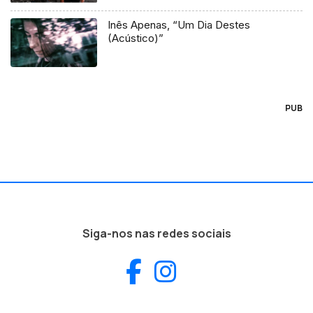
Inês Apenas, “Um Dia Destes
(Acústico)”
PUB
Siga-nos nas redes sociais
Facebook
Instagram