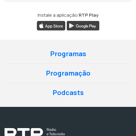
Instale a aplicação
RTP Play
Programas
Programação
Podcasts