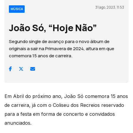
31 ago, 2023, 11:53
MÚSICA
João Só, “Hoje Não”
Segundo single de avanço para o novo álbum de
originais a sair na Primavera de 2024, altura em que
comemora 15 anos de carreira.
Em Abril do próximo ano, João Só comemora 15 anos
de carreira, já com o Coliseu dos Recreios reservado
para a festa em forma de concerto e convidados
anunciados.