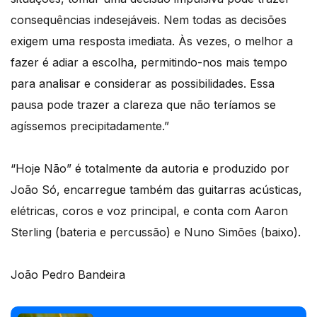
consequências indesejáveis. Nem todas as decisões
exigem uma resposta imediata. Às vezes, o melhor a
fazer é adiar a escolha, permitindo-nos mais tempo
para analisar e considerar as possibilidades. Essa
pausa pode trazer a clareza que não teríamos se
agíssemos precipitadamente.”
“Hoje Não” é totalmente da autoria e produzido por
João Só, encarregue também das guitarras acústicas,
elétricas, coros e voz principal, e conta com Aaron
Sterling (bateria e percussão) e Nuno Simões (baixo).
João Pedro Bandeira