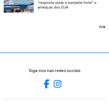
“resposta unida e bastante forte” a
ameaças dos EUA
PUB
Siga-nos nas redes sociais
Facebook
Instagram