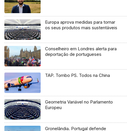
Europa aprova medidas para tornar
os seus produtos mais sustentáveis
Conselheiro em Londres alerta para
deportação de portugueses
TAP. Tombo PS. Todos na China
Geometria Variável no Parlamento
Europeu
Gronelândia. Portugal defende