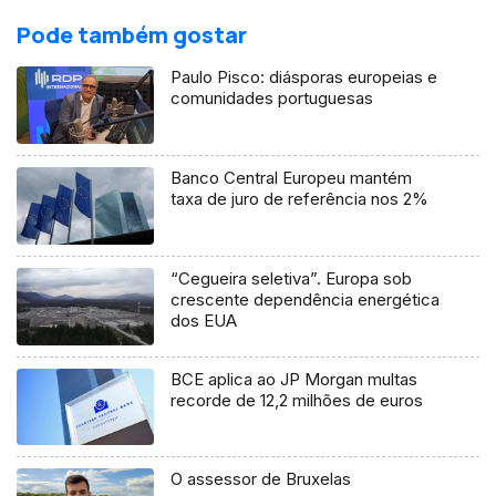
Pode também gostar
Paulo Pisco: diásporas europeias e
comunidades portuguesas
Banco Central Europeu mantém
taxa de juro de referência nos 2%
“Cegueira seletiva”. Europa sob
crescente dependência energética
dos EUA
BCE aplica ao JP Morgan multas
recorde de 12,2 milhões de euros
O assessor de Bruxelas