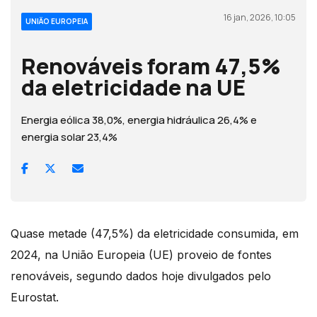
16 jan, 2026, 10:05
UNIÃO EUROPEIA
Renováveis foram 47,5%
da eletricidade na UE
Energia eólica 38,0%, energia hidráulica 26,4% e
energia solar 23,4%
Quase metade (47,5%) da eletricidade consumida, em
2024, na União Europeia (UE) proveio de fontes
renováveis, segundo dados hoje divulgados pelo
Eurostat.