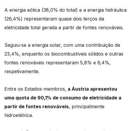
A energia eólica (38,0% do total) e a energia hidráulica
(26,4%) representaram quase dois terços da
eletricidade total gerada a partir de fontes renováveis.
Seguiu-se a energia solar, com uma contribuição de
23,4%, enquanto os biocombustíveis sólidos e outras
fontes renováveis representaram 5,8% e 6,4%,
respetivamente.
Entre os Estados-membros,
a Áustria apresentou
uma quota de 90,1% de consumo de eletricidade a
partir de fontes renováveis
, principalmente
hidroelétrica.