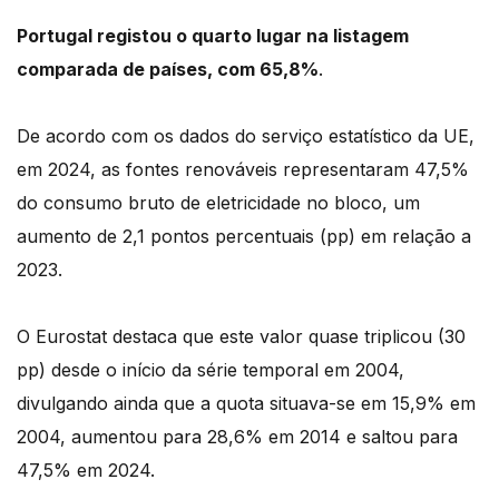
Portugal registou o quarto lugar na listagem
comparada de países, com 65,8%
.
De acordo com os dados do serviço estatístico da UE,
em 2024, as fontes renováveis representaram 47,5%
do consumo bruto de eletricidade no bloco, um
aumento de 2,1 pontos percentuais (pp) em relação a
2023.
O Eurostat destaca que este valor quase triplicou (30
pp) desde o início da série temporal em 2004,
divulgando ainda que a quota situava-se em 15,9% em
2004, aumentou para 28,6% em 2014 e saltou para
47,5% em 2024.