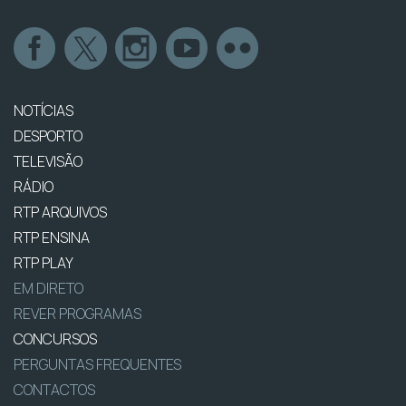
NOTÍCIAS
DESPORTO
TELEVISÃO
RÁDIO
RTP ARQUIVOS
RTP ENSINA
RTP PLAY
EM DIRETO
REVER PROGRAMAS
CONCURSOS
PERGUNTAS FREQUENTES
CONTACTOS