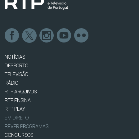
NOTÍCIAS
DESPORTO
TELEVISÃO
RÁDIO
RTP ARQUIVOS
RTP ENSINA
RTP PLAY
EM DIRETO
REVER PROGRAMAS
CONCURSOS