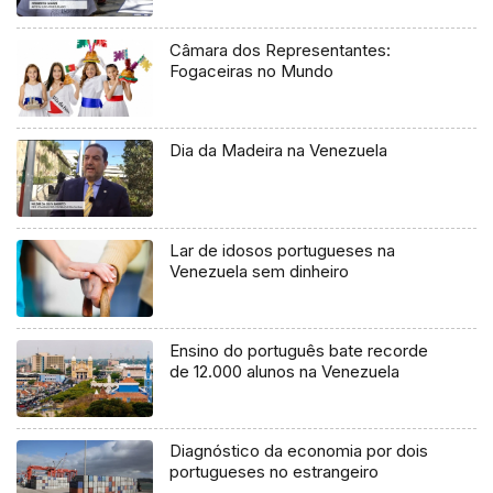
Câmara dos Representantes:
Fogaceiras no Mundo
Dia da Madeira na Venezuela
Lar de idosos portugueses na
Venezuela sem dinheiro
Ensino do português bate recorde
de 12.000 alunos na Venezuela
Diagnóstico da economia por dois
portugueses no estrangeiro