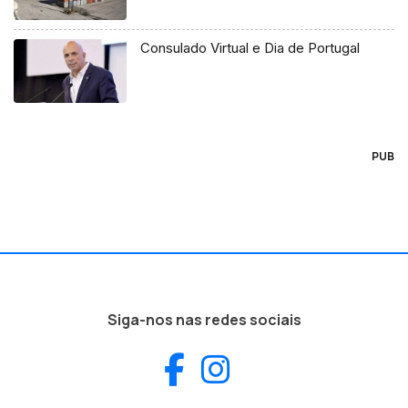
Consulado Virtual e Dia de Portugal
PUB
Siga-nos nas redes sociais
Facebook
Instagram