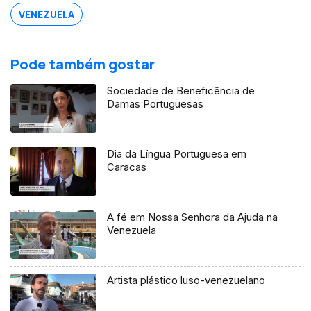
VENEZUELA
Pode também gostar
Sociedade de Beneficência de
Damas Portuguesas
Dia da Língua Portuguesa em
Caracas
A fé em Nossa Senhora da Ajuda na
Venezuela
Artista plástico luso-venezuelano