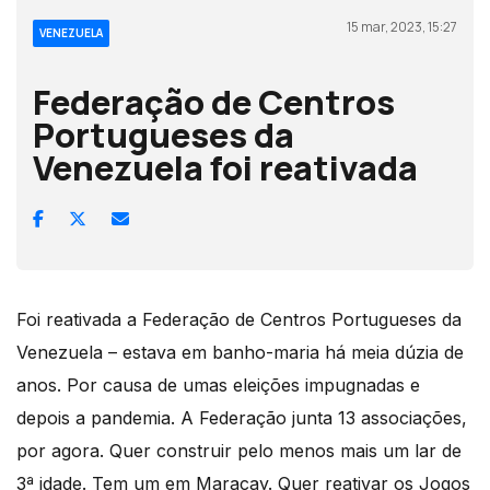
15 mar, 2023, 15:27
VENEZUELA
Federação de Centros
Portugueses da
Venezuela foi reativada
Foi reativada a Federação de Centros Portugueses da
Venezuela – estava em banho-maria há meia dúzia de
anos. Por causa de umas eleições impugnadas e
depois a pandemia. A Federação junta 13 associações,
por agora. Quer construir pelo menos mais um lar de
3ª idade. Tem um em Maracay. Quer reativar os Jogos