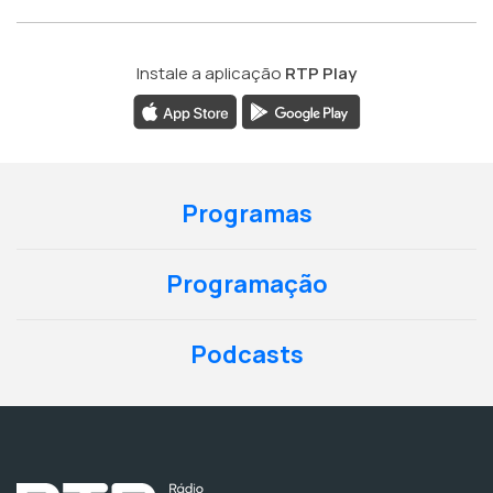
Instale a aplicação
RTP Play
Programas
Programação
Podcasts