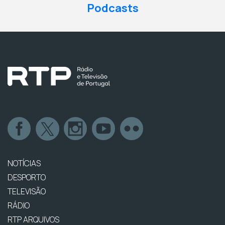
Podcasts
NOTÍCIAS
DESPORTO
TELEVISÃO
RÁDIO
RTP ARQUIVOS