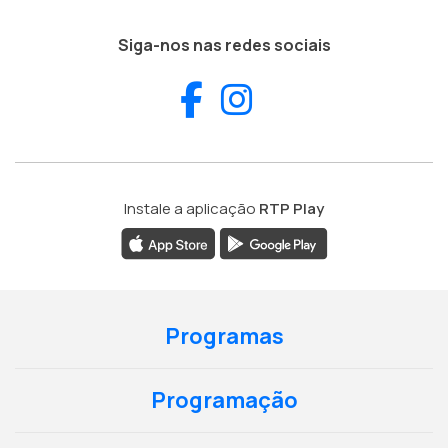
Siga-nos nas redes sociais
Facebook
Instagram
Instale a aplicação
RTP Play
Programas
Programação