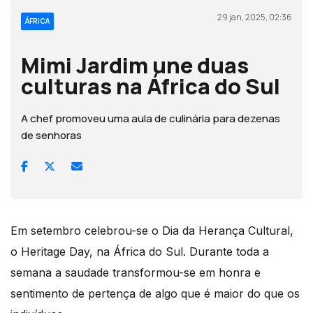
29 jan, 2025, 02:36
ÁFRICA
Mimi Jardim une duas
culturas na África do Sul
A chef promoveu uma aula de culinária para dezenas
de senhoras
Em setembro celebrou-se o Dia da Herança Cultural,
o Heritage Day, na África do Sul. Durante toda a
semana a saudade transformou-se em honra e
sentimento de pertença de algo que é maior do que os