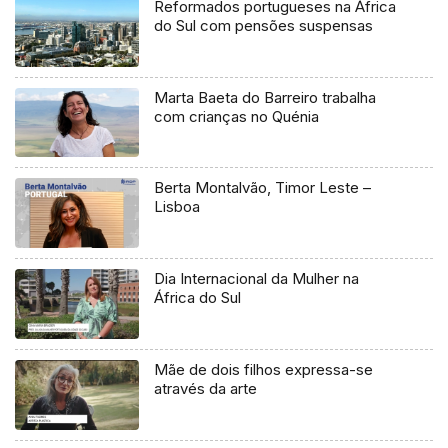
Reformados portugueses na África
do Sul com pensões suspensas
Marta Baeta do Barreiro trabalha
com crianças no Quénia
Berta Montalvão, Timor Leste –
Lisboa
Dia Internacional da Mulher na
África do Sul
Mãe de dois filhos expressa-se
através da arte