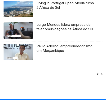
Living in Portugal Open Media rumo
à África do Sul
Jorge Mendes lidera empresa de
telecomunicações na África do Sul
Paulo Adelino, empreendedorismo
em Moçambique
PUB