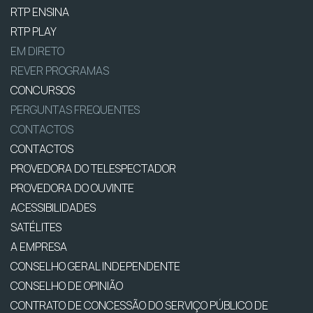
RTP ENSINA
RTP PLAY
EM DIRETO
REVER PROGRAMAS
CONCURSOS
PERGUNTAS FREQUENTES
CONTACTOS
CONTACTOS
PROVEDORA DO TELESPECTADOR
PROVEDORA DO OUVINTE
ACESSIBILIDADES
SATÉLITES
A EMPRESA
CONSELHO GERAL INDEPENDENTE
CONSELHO DE OPINIÃO
CONTRATO DE CONCESSÃO DO SERVIÇO PÚBLICO DE