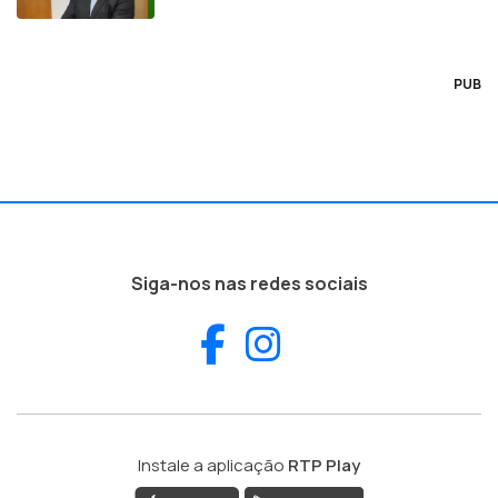
PUB
Siga-nos nas redes sociais
Facebook
Instagram
Instale a aplicação
RTP Play