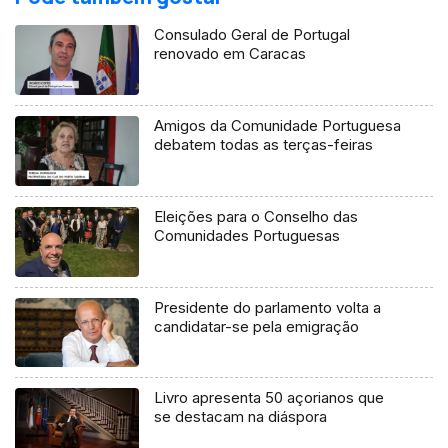
Consulado Geral de Portugal
renovado em Caracas
Amigos da Comunidade Portuguesa
debatem todas as terças-feiras
Eleições para o Conselho das
Comunidades Portuguesas
Presidente do parlamento volta a
candidatar-se pela emigração
Livro apresenta 50 açorianos que
se destacam na diáspora