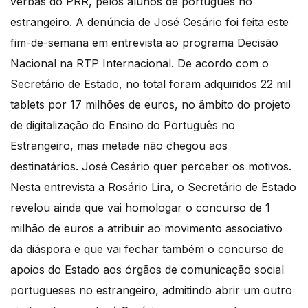
verbas do PRR, pelos alunos de português no
estrangeiro. A denúncia de José Cesário foi feita este
fim-de-semana em entrevista ao programa Decisão
Nacional na RTP Internacional. De acordo com o
Secretário de Estado, no total foram adquiridos 22 mil
tablets por 17 milhões de euros, no âmbito do projeto
de digitalização do Ensino do Português no
Estrangeiro, mas metade não chegou aos
destinatários. José Cesário quer perceber os motivos.
Nesta entrevista a Rosário Lira, o Secretário de Estado
revelou ainda que vai homologar o concurso de 1
milhão de euros a atribuir ao movimento associativo
da diáspora e que vai fechar também o concurso de
apoios do Estado aos órgãos de comunicação social
portugueses no estrangeiro, admitindo abrir um outro