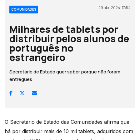
29 abr, 2024, 17:54
COMUNIDADES
Milhares de tablets por
distribuir pelos alunos de
português no
estrangeiro
Secretário de Estado quer saber porque não foram
entregues
O Secretário de Estado das Comunidades afirma que
há por distribuir mais de 10 mil tablets, adquiridos com