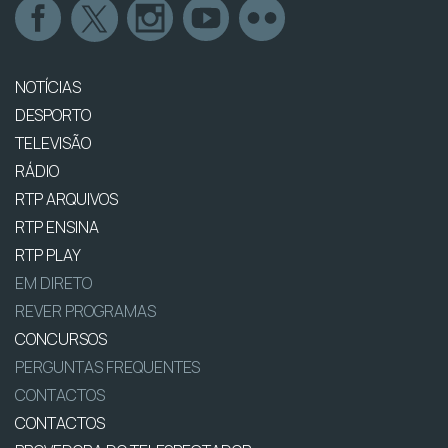
NOTÍCIAS
DESPORTO
TELEVISÃO
RÁDIO
RTP ARQUIVOS
RTP ENSINA
RTP PLAY
EM DIRETO
REVER PROGRAMAS
CONCURSOS
PERGUNTAS FREQUENTES
CONTACTOS
CONTACTOS