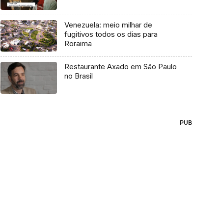
Venezuela: meio milhar de
fugitivos todos os dias para
Roraima
Restaurante Axado em São Paulo
no Brasil
PUB