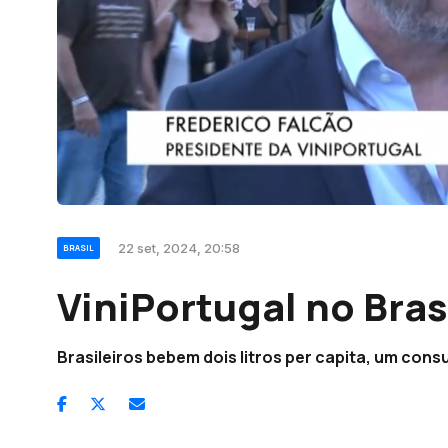
22 set, 2024, 20:58
BRASIL
ViniPortugal no Bras
Brasileiros bebem dois litros per capita, um con