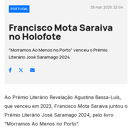
26 mar, 2025, 22:04
PORTUGAL
Francisco Mota Saraiva
no Holofote
"Morramos Ao Menos no Porto" venceu o Prémio
Literário José Saramago 2024
Ao Prémio Literário Revelação Agustina Bessa-Luís,
que venceu em 2023, Francisco Mota Saraiva juntou o
Prémio Literário José Saramago 2024, pelo livro
“Morramos Ao Menos no Porto”.