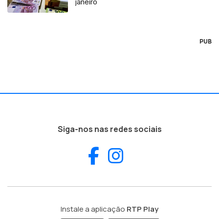
janeiro
PUB
Siga-nos nas redes sociais
Facebook
Instagram
Instale a aplicação
RTP Play