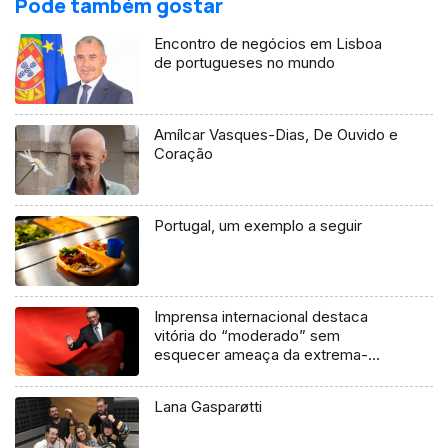
Pode também gostar
Encontro de negócios em Lisboa
de portugueses no mundo
Amílcar Vasques-Dias, De Ouvido e
Coração
Portugal, um exemplo a seguir
Imprensa internacional destaca
vitória do “moderado” sem
esquecer ameaça da extrema-
direita
Lana Gasparøtti