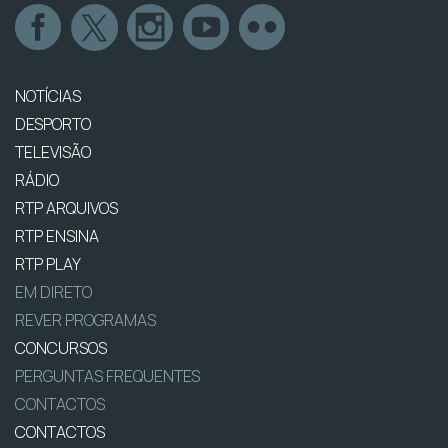
NOTÍCIAS
DESPORTO
TELEVISÃO
RÁDIO
RTP ARQUIVOS
RTP ENSINA
RTP PLAY
EM DIRETO
REVER PROGRAMAS
CONCURSOS
PERGUNTAS FREQUENTES
CONTACTOS
CONTACTOS