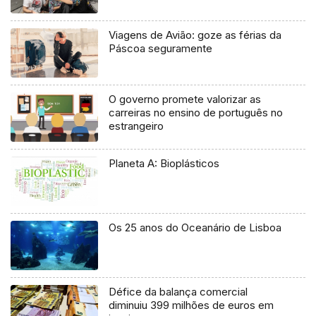
Viagens de Avião: goze as férias da
Páscoa seguramente
O governo promete valorizar as
carreiras no ensino de português no
estrangeiro
Planeta A: Bioplásticos
Os 25 anos do Oceanário de Lisboa
Défice da balança comercial
diminuiu 399 milhões de euros em