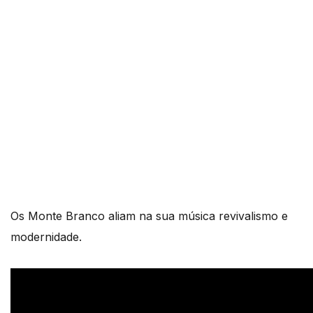
Os Monte Branco aliam na sua música revivalismo e
modernidade.