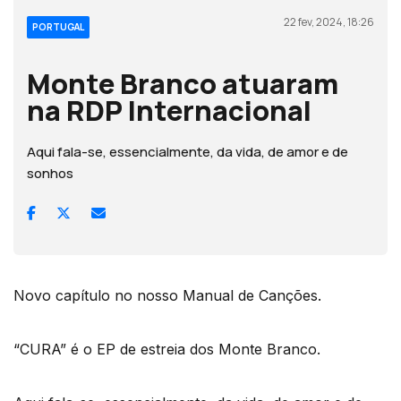
22 fev, 2024, 18:26
PORTUGAL
Monte Branco atuaram
na RDP Internacional
Aqui fala-se, essencialmente, da vida, de amor e de
sonhos
Novo capítulo no nosso Manual de Canções.
“CURA” é o EP de estreia dos Monte Branco.