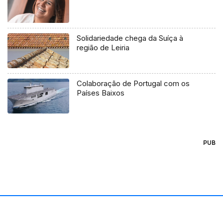
Solidariedade chega da Suíça à
região de Leiria
Colaboração de Portugal com os
Países Baixos
PUB