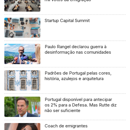
Startup Capital Summit
Paulo Rangel declarou guerra à
desinformação nas comunidades
Padrões de Portugal pelas cores,
história, azulejos e arquitetura
Portugal disponível para antecipar
os 2% para a Defesa. Mas Rutte diz
não ser suficiente
Coach de emigrantes