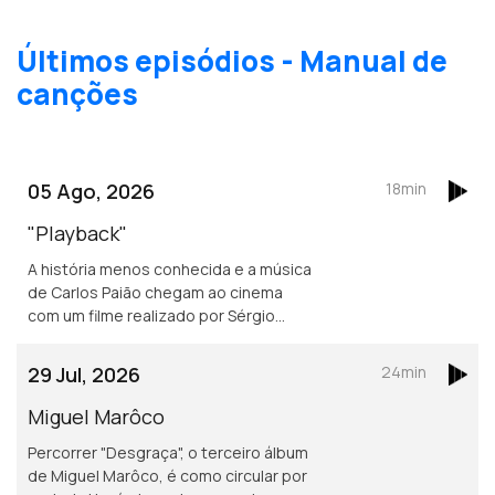
Últimos episódios - Manual de
canções
05 Ago, 2026
18min
"Playback"
A história menos conhecida e a música
de Carlos Paião chegam ao cinema
com um filme realizado por Sérgio
Graciano.
29 Jul, 2026
24min
Miguel Marôco
Percorrer "Desgraça", o terceiro álbum
de Miguel Marôco, é como circular por