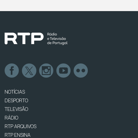
NOTÍCIAS
DESPORTO
TELEVISÃO
RÁDIO
RTP ARQUIVOS
RTP ENSINA