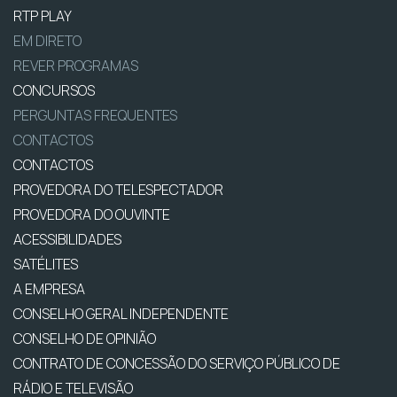
RTP PLAY
EM DIRETO
REVER PROGRAMAS
CONCURSOS
PERGUNTAS FREQUENTES
CONTACTOS
CONTACTOS
PROVEDORA DO TELESPECTADOR
PROVEDORA DO OUVINTE
ACESSIBILIDADES
SATÉLITES
A EMPRESA
CONSELHO GERAL INDEPENDENTE
CONSELHO DE OPINIÃO
CONTRATO DE CONCESSÃO DO SERVIÇO PÚBLICO DE
RÁDIO E TELEVISÃO