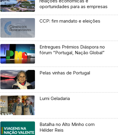
relações económicas e
oportunidades para as empresas
CCP: fim mandato e eleições
Entregues Prémios Diáspora no
fórum “Portugal, Nação Global”
Pelas vinhas de Portugal
Lumi Geladaria
Batalha no Alto Minho com
Hélder Reis