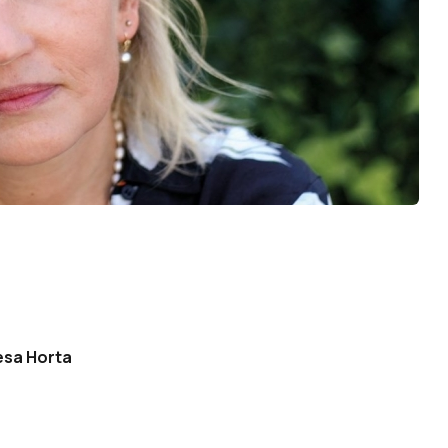
resa Horta