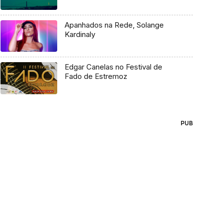
Apanhados na Rede, Solange
Kardinaly
Edgar Canelas no Festival de
Fado de Estremoz
PUB