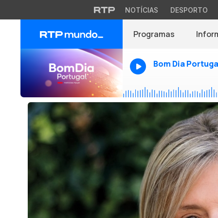
NOTÍCIAS
DESPORTO
Programas
Infor
Bom Dia Portuga