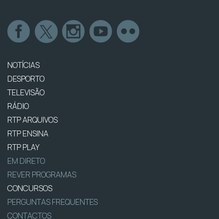
NOTÍCIAS
DESPORTO
TELEVISÃO
RÁDIO
RTP ARQUIVOS
RTP ENSINA
RTP PLAY
EM DIRETO
REVER PROGRAMAS
CONCURSOS
PERGUNTAS FREQUENTES
CONTACTOS