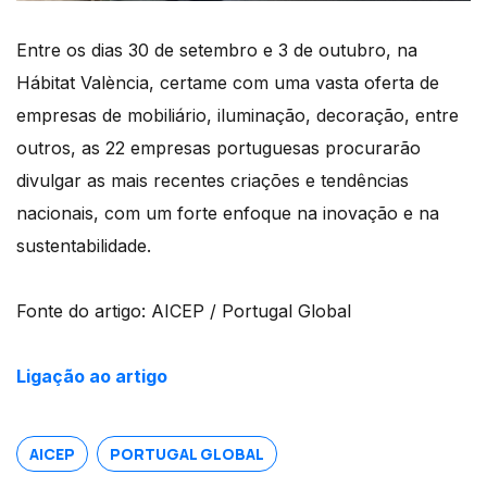
Entre os dias 30 de setembro e 3 de outubro, na
Hábitat València, certame com uma vasta oferta de
empresas de mobiliário, iluminação, decoração, entre
outros, as 22 empresas portuguesas procurarão
divulgar as mais recentes criações e tendências
nacionais, com um forte enfoque na inovação e na
sustentabilidade.
Fonte do artigo: AICEP / Portugal Global
Ligação ao artigo
AICEP
PORTUGAL GLOBAL