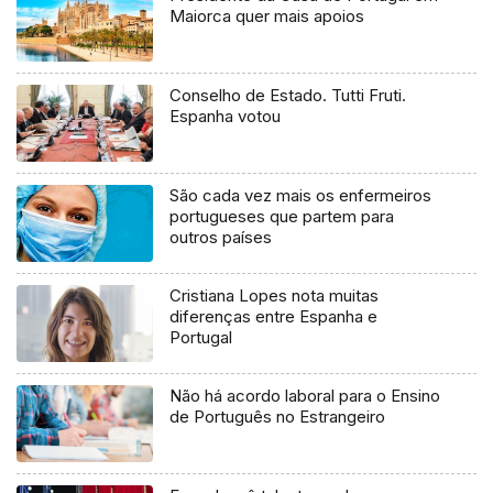
Maiorca quer mais apoios
Conselho de Estado. Tutti Fruti.
Espanha votou
São cada vez mais os enfermeiros
portugueses que partem para
outros países
Cristiana Lopes nota muitas
diferenças entre Espanha e
Portugal
Não há acordo laboral para o Ensino
de Português no Estrangeiro