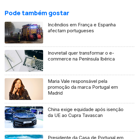
Pode também gostar
Incêndios em França e Espanha
afectam portugueses
Inovretail quer transformar o e-
commerce na Península Ibérica
Maria Vale responsável pela
promoção da marca Portugal em
Madrid
China exige equidade após isenção
da UE ao Cupra Tavascan
Presidente da Casa de Portugal em