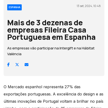
13 set, 2024, 10:48
ESPANHA
Mais de 3 dezenas de
empresas Fileira Casa
Portuguesa em Espanha
As empresas vão participar na Intergift e na Hábitat
València
O Mercado espanhol representa 27% das
exportações portuguesas. A excelência do design e as
últimas inovações de Portugal voltam a brilhar no país