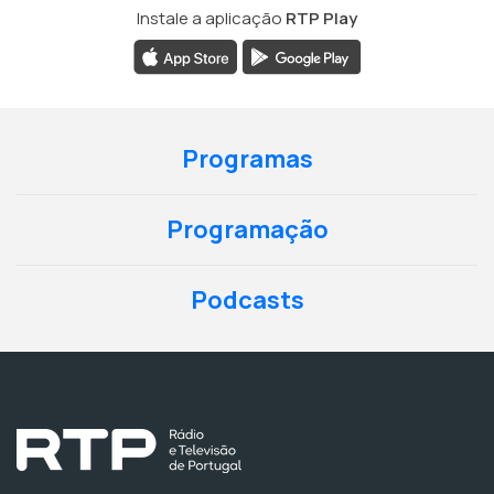
Instale a aplicação
RTP Play
Programas
Programação
Podcasts