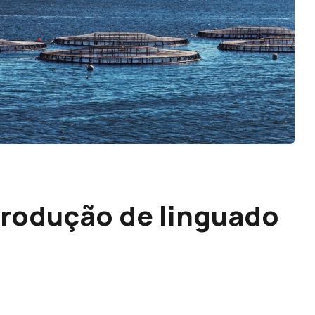
 produção de linguado