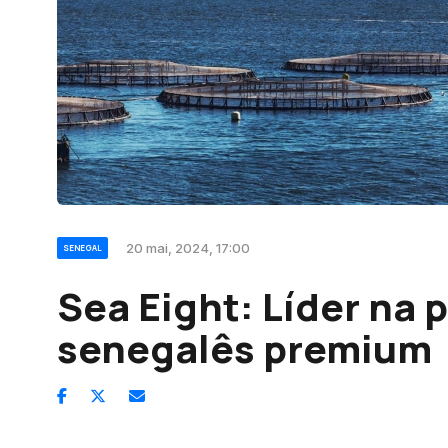
20 mai, 2024, 17:00
SENEGAL
Sea Eight: Líder na
senegalês premium