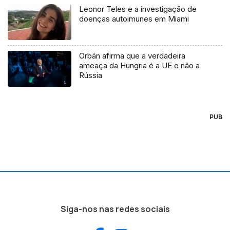
Leonor Teles e a investigação de
doenças autoimunes em Miami
Orbán afirma que a verdadeira
ameaça da Hungria é a UE e não a
Rússia
PUB
Siga-nos nas redes sociais