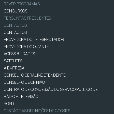
REVER PROGRAMAS
CONCURSOS
PERGUNTAS FREQUENTES
CONTACTOS
CONTACTOS
PROVEDORA DO TELESPECTADOR
PROVEDORA DO OUVINTE
ACESSIBILIDADES
SATÉLITES
A EMPRESA
CONSELHO GERAL INDEPENDENTE
CONSELHO DE OPINIÃO
CONTRATO DE CONCESSÃO DO SERVIÇO PÚBLICO DE
RÁDIO E TELEVISÃO
RGPD
GESTÃO DAS DEFINIÇÕES DE COOKIES