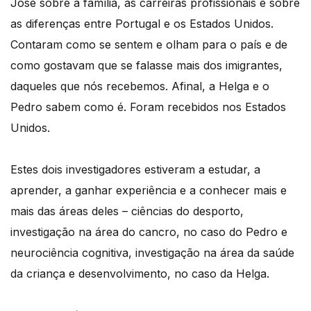
José sobre a família, as carreiras profissionais e sobre
as diferenças entre Portugal e os Estados Unidos.
Contaram como se sentem e olham para o país e de
como gostavam que se falasse mais dos imigrantes,
daqueles que nós recebemos. Afinal, a Helga e o
Pedro sabem como é. Foram recebidos nos Estados
Unidos.
Estes dois investigadores estiveram a estudar, a
aprender, a ganhar experiência e a conhecer mais e
mais das áreas deles – ciências do desporto,
investigação na área do cancro, no caso do Pedro e
neurociência cognitiva, investigação na área da saúde
da criança e desenvolvimento, no caso da Helga.