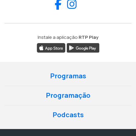
Facebook
Instagram
Instale a aplicação
RTP Play
Programas
Programação
Podcasts