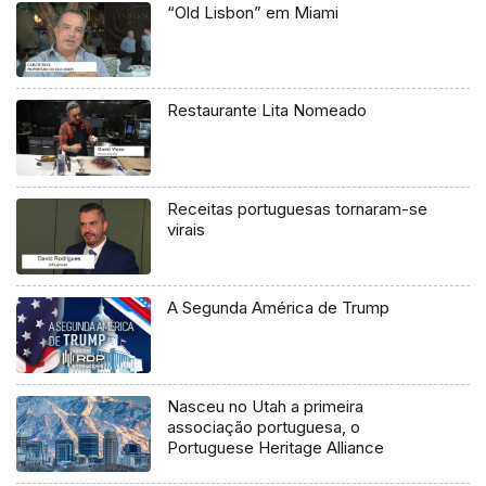
“Old Lisbon” em Miami
Restaurante Lita Nomeado
Receitas portuguesas tornaram-se
virais
A Segunda América de Trump
Nasceu no Utah a primeira
associação portuguesa, o
Portuguese Heritage Alliance