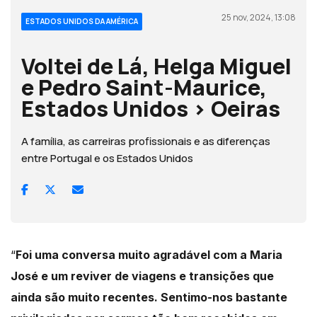
25 nov, 2024, 13:08
ESTADOS UNIDOS DA AMÉRICA
Voltei de Lá, Helga Miguel
e Pedro Saint-Maurice,
Estados Unidos > Oeiras
A família, as carreiras profissionais e as diferenças
entre Portugal e os Estados Unidos
“
Foi uma conversa muito agradável com a Maria
José e um reviver de viagens e transições que
ainda são muito recentes. Sentimo-nos bastante