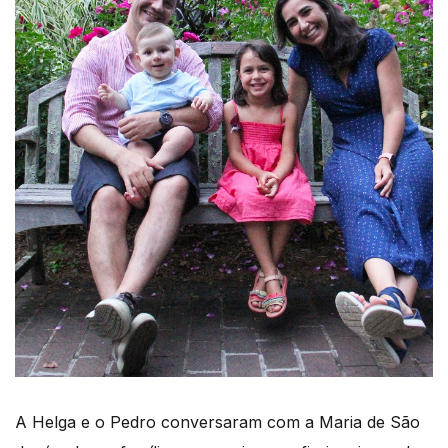
A Helga e o Pedro conversaram com a Maria de São