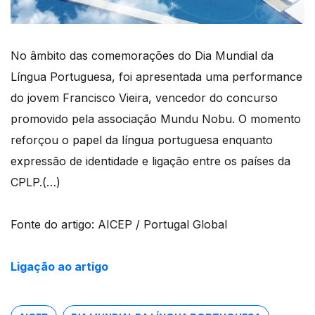
No âmbito das comemorações do Dia Mundial da
Língua Portuguesa, foi apresentada uma performance
do jovem Francisco Vieira, vencedor do concurso
promovido pela associação Mundu Nobu. O momento
reforçou o papel da língua portuguesa enquanto
expressão de identidade e ligação entre os países da
CPLP.(…)
Fonte do artigo: AICEP / Portugal Global
Ligação ao artigo