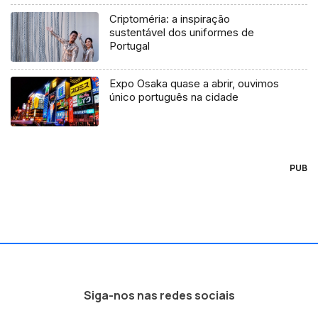
Criptoméria: a inspiração
sustentável dos uniformes de
Portugal
Expo Osaka quase a abrir, ouvimos
único português na cidade
PUB
Siga-nos nas redes sociais