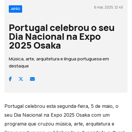
6 mai, 2025, 12:45
JAPÃO
Portugal celebrou o seu
Dia Nacional na Expo
2025 Osaka
Música, arte, arquitetura e língua portuguesa em
destaque
Portugal celebrou esta segunda-feira, 5 de maio, o
seu Dia Nacional na Expo 2025 Osaka com um
programa que cruzou música, arte, arquitetura e