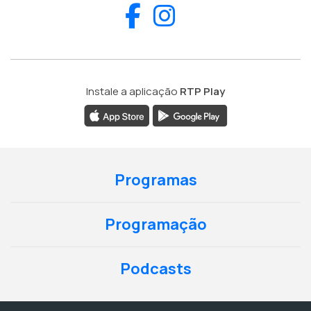
Facebook
Instagram
Instale a aplicação
RTP Play
Programas
Programação
Podcasts