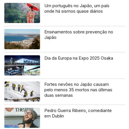
Um português no Japão, um país
onde há sismos quase diários
Ensinamentos sobre prevenção no
Japão
Dia da Europa na Expo 2025 Osaka
Fortes nevões no Japão causam
pelo menos 35 mortos nas últimas
duas semanas
Pedro Guerra Ribeiro, comediante
em Dublin