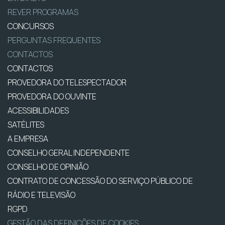
REVER PROGRAMAS
CONCURSOS
PERGUNTAS FREQUENTES
CONTACTOS
CONTACTOS
PROVEDORA DO TELESPECTADOR
PROVEDORA DO OUVINTE
ACESSIBILIDADES
SATÉLITES
A EMPRESA
CONSELHO GERAL INDEPENDENTE
CONSELHO DE OPINIÃO
CONTRATO DE CONCESSÃO DO SERVIÇO PÚBLICO DE
RÁDIO E TELEVISÃO
RGPD
GESTÃO DAS DEFINIÇÕES DE COOKIES