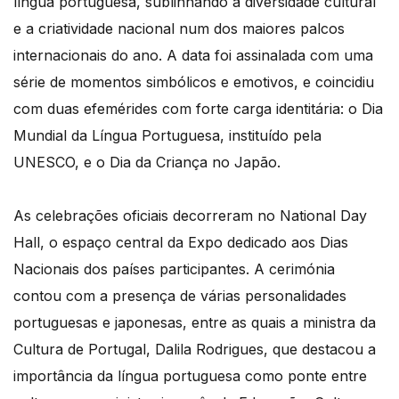
língua portuguesa, sublinhando a diversidade cultural
e a criatividade nacional num dos maiores palcos
internacionais do ano. A data foi assinalada com uma
série de momentos simbólicos e emotivos, e coincidiu
com duas efemérides com forte carga identitária: o Dia
Mundial da Língua Portuguesa, instituído pela
UNESCO, e o Dia da Criança no Japão.
As celebrações oficiais decorreram no National Day
Hall, o espaço central da Expo dedicado aos Dias
Nacionais dos países participantes. A cerimónia
contou com a presença de várias personalidades
portuguesas e japonesas, entre as quais a ministra da
Cultura de Portugal, Dalila Rodrigues, que destacou a
importância da língua portuguesa como ponte entre