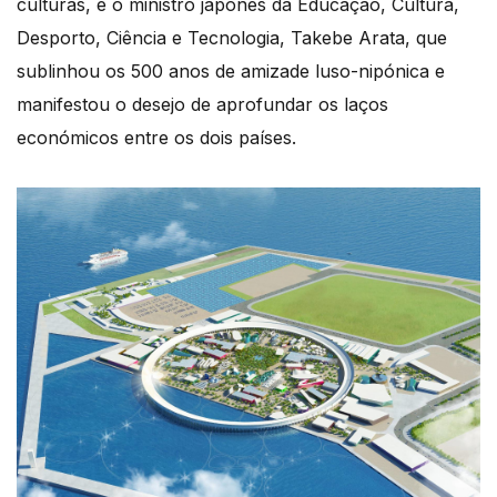
culturas, e o ministro japonês da Educação, Cultura,
Desporto, Ciência e Tecnologia, Takebe Arata, que
sublinhou os 500 anos de amizade luso-nipónica e
manifestou o desejo de aprofundar os laços
económicos entre os dois países.