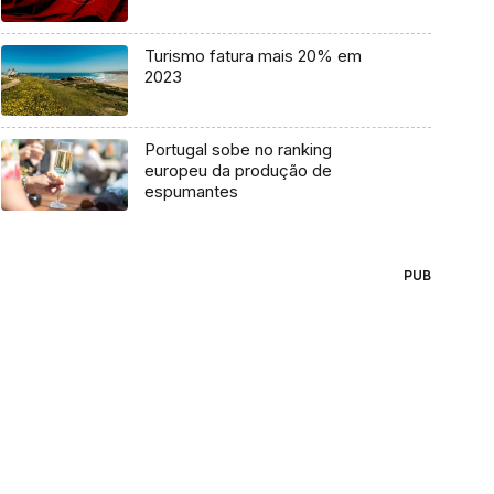
Turismo fatura mais 20% em
2023
Portugal sobe no ranking
europeu da produção de
espumantes
PUB