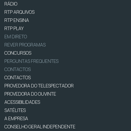
RÁDIO
RTP ARQUIVOS
RTP ENSINA
RTP PLAY
EM DIRETO
REVER PROGRAMAS
CONCURSOS
PERGUNTAS FREQUENTES
CONTACTOS
CONTACTOS
PROVEDORA DO TELESPECTADOR
PROVEDORA DO OUVINTE
ACESSIBILIDADES
SATÉLITES
A EMPRESA
CONSELHO GERAL INDEPENDENTE