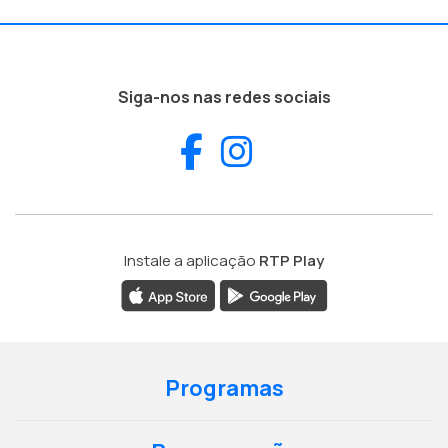
Siga-nos nas redes sociais
Facebook
Instagram
Instale a aplicação
RTP Play
Programas