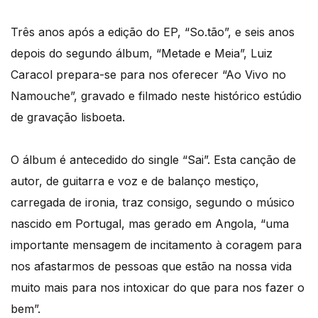
Três anos após a edição do EP, “So.tão”, e seis anos
depois do segundo álbum, “Metade e Meia”, Luiz
Caracol prepara-se para nos oferecer “Ao Vivo no
Namouche”, gravado e filmado neste histórico estúdio
de gravação lisboeta.
O álbum é antecedido do single “Sai”. Esta canção de
autor, de guitarra e voz e de balanço mestiço,
carregada de ironia, traz consigo, segundo o músico
nascido em Portugal, mas gerado em Angola, “uma
importante mensagem de incitamento à coragem para
nos afastarmos de pessoas que estão na nossa vida
muito mais para nos intoxicar do que para nos fazer o
bem”.