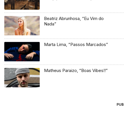
Beatriz Abrunhosa, “Eu Vim do
Nada”
Marta Lima, “Passos Marcados”
Matheus Paraizo, “Boas Vibes!!”
PUB