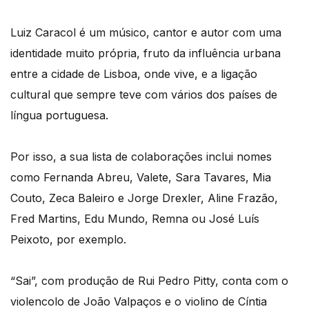
Luiz Caracol é um músico, cantor e autor com uma
identidade muito própria, fruto da influência urbana
entre a cidade de Lisboa, onde vive, e a ligação
cultural que sempre teve com vários dos países de
língua portuguesa.
Por isso, a sua lista de colaborações inclui nomes
como Fernanda Abreu, Valete, Sara Tavares, Mia
Couto, Zeca Baleiro e Jorge Drexler, Aline Frazão,
Fred Martins, Edu Mundo, Remna ou José Luís
Peixoto, por exemplo.
“Sai”, com produção de Rui Pedro Pitty, conta com o
violencolo de João Valpaços e o violino de Cíntia