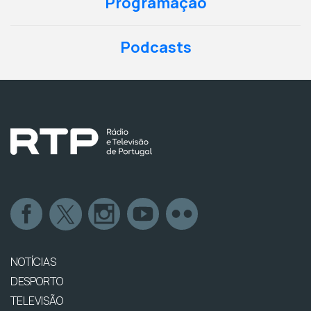
Programação
Podcasts
NOTÍCIAS
DESPORTO
TELEVISÃO