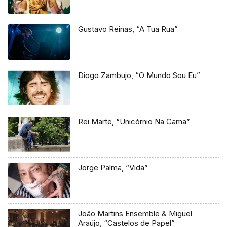
Gustavo Reinas, “A Tua Rua”
Diogo Zambujo, “O Mundo Sou Eu”
Rei Marte, “Unicórnio Na Cama”
Jorge Palma, “Vida”
João Martins Ensemble & Miguel
Araújo, “Castelos de Papel”