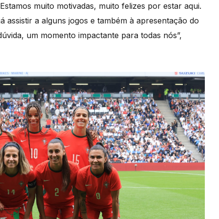
Estamos muito motivadas, muito felizes por estar aqui.
já assistir a alguns jogos e também à apresentação do
dúvida, um momento impactante para todas nós”,