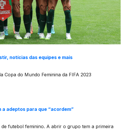
tir, notícias das equipes e mais
 da Copa do Mundo Feminina da FIFA 2023
am a adeptos para que “acordem”
e futebol feminino. A abrir o grupo tem a primeira