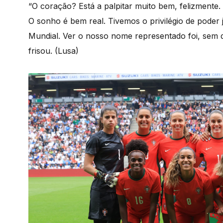
“O coração? Está a palpitar muito bem, felizmente. 
O sonho é bem real. Tivemos o privilégio de poder 
Mundial. Ver o nosso nome representado foi, sem 
frisou. (Lusa)