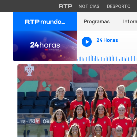
NOTÍCIAS
DESPORTO
Programas
Infor
24 Horas