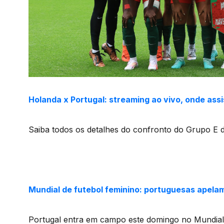
Holanda x Portugal: streaming ao vivo, onde assis
Saiba todos os detalhes do confronto do Grupo E
Mundial de futebol feminino: portuguesas apel
Portugal entra em campo este domingo no Mundial d