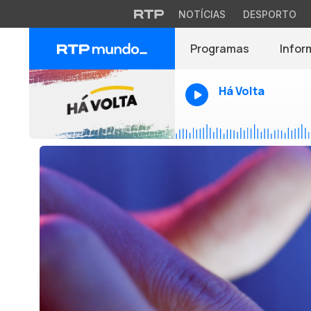
NOTÍCIAS
DESPORTO
Programas
Infor
Há Volta