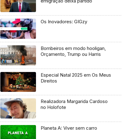
emigração deixa partido
Os Inovadores: GIGzy
Bombeiros em modo hooligan,
Orçamento, Trump ou Harris
Especial Natal 2025 em Os Meus
Direitos
Realizadora Margarida Cardoso
no Holofote
Planeta A: Viver sem carro