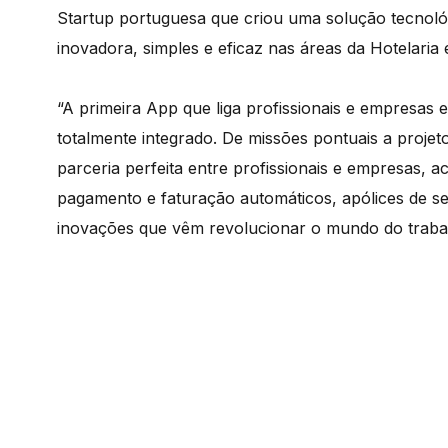
Startup portuguesa que criou uma solução tecnoló
inovadora, simples e eficaz nas áreas da Hotelaria
“A primeira App que liga profissionais e empresa
totalmente integrado. De missões pontuais a proje
parceria perfeita entre profissionais e empresas,
pagamento e faturação automáticos, apólices de s
inovações que vêm revolucionar o mundo do traba