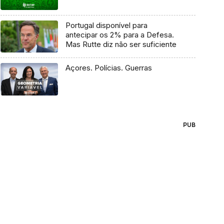
Portugal disponível para
antecipar os 2% para a Defesa.
Mas Rutte diz não ser suficiente
Açores. Polícias. Guerras
PUB