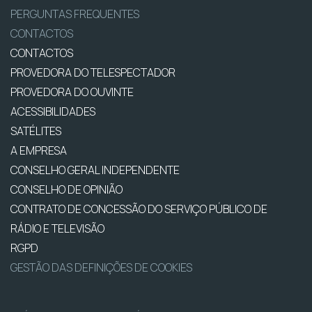
PERGUNTAS FREQUENTES
CONTACTOS
CONTACTOS
PROVEDORA DO TELESPECTADOR
PROVEDORA DO OUVINTE
ACESSIBILIDADES
SATÉLITES
A EMPRESA
CONSELHO GERAL INDEPENDENTE
CONSELHO DE OPINIÃO
CONTRATO DE CONCESSÃO DO SERVIÇO PÚBLICO DE
RÁDIO E TELEVISÃO
RGPD
GESTÃO DAS DEFINIÇÕES DE COOKIES