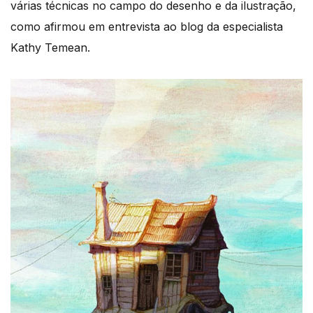
várias técnicas no campo do desenho e da ilustração,
como afirmou em entrevista ao blog da especialista
Kathy Temean.