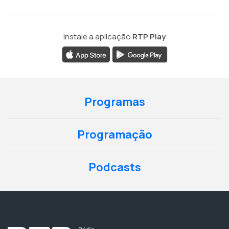
Instale a aplicação
RTP Play
Programas
Programação
Podcasts