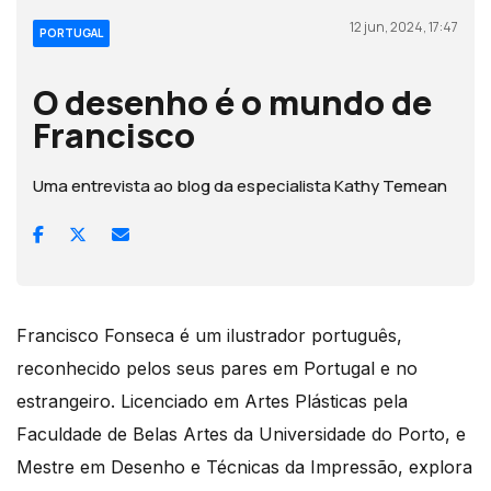
12 jun, 2024, 17:47
PORTUGAL
O desenho é o mundo de
Francisco
Uma entrevista ao blog da especialista Kathy Temean
Francisco Fonseca é um ilustrador português,
reconhecido pelos seus pares em Portugal e no
estrangeiro. Licenciado em Artes Plásticas pela
Faculdade de Belas Artes da Universidade do Porto, e
Mestre em Desenho e Técnicas da Impressão, explora