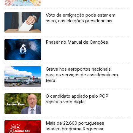
Voto da emigração pode estar em
risco, nas eleições presidenciais
Phaser no Manual de Canções
Greve nos aeroportos nacionais
para os serviços de assistência em
terra
O candidato apoiado pelo PCP
rejeita o voto digital
Mais de 22.600 portugueses
usaram programa Regressar