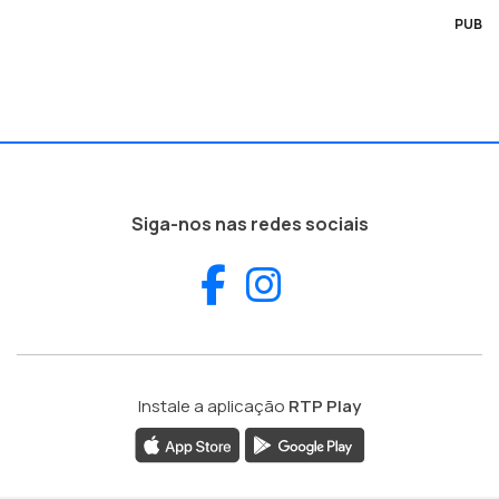
PUB
Siga-nos nas redes sociais
Facebook
Instagram
Instale a aplicação
RTP Play