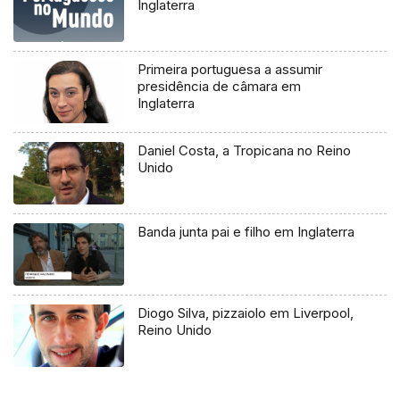
Inglaterra
Primeira portuguesa a assumir
presidência de câmara em
Inglaterra
Daniel Costa, a Tropicana no Reino
Unido
Banda junta pai e filho em Inglaterra
Diogo Silva, pizzaiolo em Liverpool,
Reino Unido