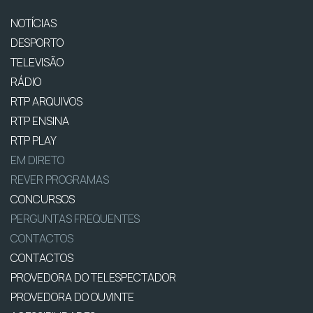
NOTÍCIAS
DESPORTO
TELEVISÃO
RÁDIO
RTP ARQUIVOS
RTP ENSINA
RTP PLAY
EM DIRETO
REVER PROGRAMAS
CONCURSOS
PERGUNTAS FREQUENTES
CONTACTOS
CONTACTOS
PROVEDORA DO TELESPECTADOR
PROVEDORA DO OUVINTE