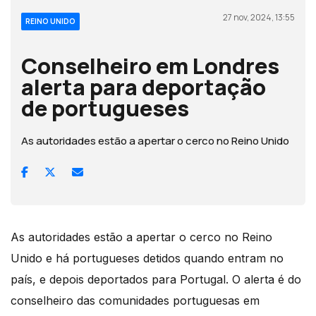
27 nov, 2024, 13:55
REINO UNIDO
Conselheiro em Londres
alerta para deportação
de portugueses
As autoridades estão a apertar o cerco no Reino Unido
As autoridades estão a apertar o cerco no Reino
Unido e há portugueses detidos quando entram no
país, e depois deportados para Portugal. O alerta é do
conselheiro das comunidades portuguesas em