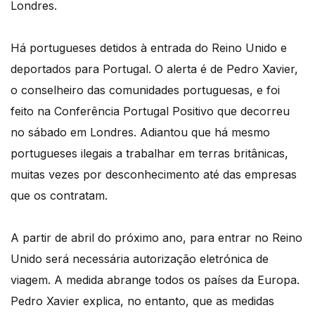
Londres.
Há portugueses detidos à entrada do Reino Unido e
deportados para Portugal. O alerta é de Pedro Xavier,
o conselheiro das comunidades portuguesas, e foi
feito na Conferência Portugal Positivo que decorreu
no sábado em Londres. Adiantou que há mesmo
portugueses ilegais a trabalhar em terras britânicas,
muitas vezes por desconhecimento até das empresas
que os contratam.
A partir de abril do próximo ano, para entrar no Reino
Unido será necessária autorização eletrónica de
viagem. A medida abrange todos os países da Europa.
Pedro Xavier explica, no entanto, que as medidas