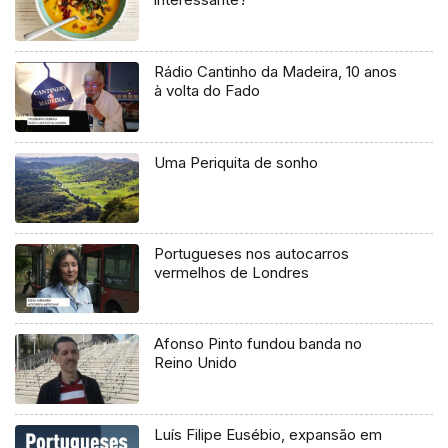
Rádio Cantinho da Madeira, 10 anos
à volta do Fado
Uma Periquita de sonho
Portugueses nos autocarros
vermelhos de Londres
Afonso Pinto fundou banda no
Reino Unido
Luís Filipe Eusébio, expansão em