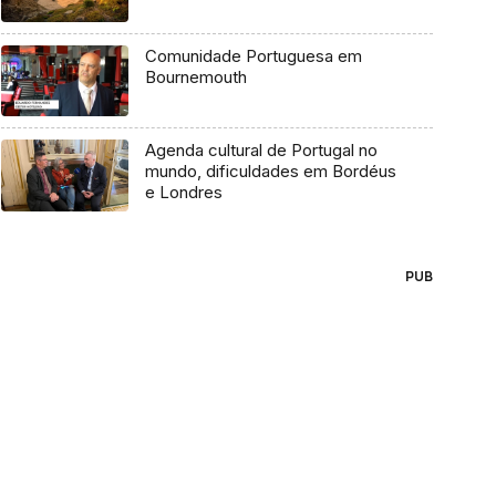
Comunidade Portuguesa em
Bournemouth
Agenda cultural de Portugal no
mundo, dificuldades em Bordéus
e Londres
PUB