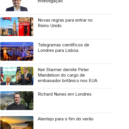
investigação
Novas regras para entrar no
Reino Unido
Telegramas científicos de
Londres para Lisboa
Keir Starmer demite Peter
Mandelson do cargo de
embaixador britânico nos EUA
Richard Nunes em Londres
Alentejo para o fim do verão