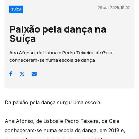
28 out, 2025, 18:07
SUÍÇA
Paixão pela dança na
Suíça
Ana Afonso, de Lisboa e Pedro Teixeira, de Gaia
conheceram-se numa escola de dança
Da paixão pela dança surgiu uma escola.
Ana Afonso, de Lisboa e Pedro Teixeira, de Gaia
conheceram-se numa escola de dança, em 2018 e,