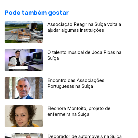
Pode também gostar
Associação Reagir na Suíça volta a
ajudar algumas instituições
O talento musical de Joca Ribas na
Suíça
Encontro das Associações
Portuguesas na Suíça
Eleonora Montoito, projeto de
enfermeira na Suíça
Decorador de automóveis na Suíça