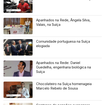
Apanhados na Rede, Ângela Silva,
Valais, na Suíça
Comunidade portuguesa na Suíça
elogiada
Apanhados na Rede: Daniel
Guedelha, engenharia biológica na
Suíça
Chocolateiro na Suíça homenageia
Marcelo Rebelo de Sousa