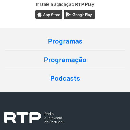
Instale a aplicação
RTP Play
Programas
Programação
Podcasts