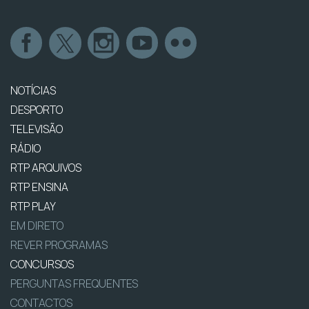
NOTÍCIAS
DESPORTO
TELEVISÃO
RÁDIO
RTP ARQUIVOS
RTP ENSINA
RTP PLAY
EM DIRETO
REVER PROGRAMAS
CONCURSOS
PERGUNTAS FREQUENTES
CONTACTOS