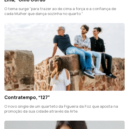
O tema surge "para trazer ao de cima a força e a confiança de
cada Mulher que dança sozinha no quarto."
Contratempo, “127”
O novo single de um quarteto da Figueira da Foz que aposta na
promoção da sua cidade através da Arte.