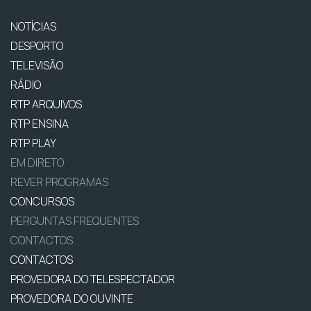
NOTÍCIAS
DESPORTO
TELEVISÃO
RÁDIO
RTP ARQUIVOS
RTP ENSINA
RTP PLAY
EM DIRETO
REVER PROGRAMAS
CONCURSOS
PERGUNTAS FREQUENTES
CONTACTOS
CONTACTOS
PROVEDORA DO TELESPECTADOR
PROVEDORA DO OUVINTE