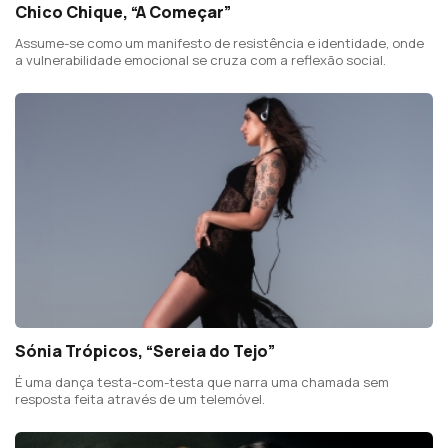
Chico Chique, “A Começar”
Assume-se como um manifesto de resistência e identidade, onde
a vulnerabilidade emocional se cruza com a reflexão social.
Sónia Trópicos, “Sereia do Tejo”
É uma dança testa-com-testa que narra uma chamada sem
resposta feita através de um telemóvel.