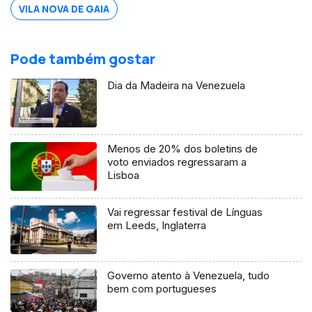
VILA NOVA DE GAIA
Pode também gostar
Dia da Madeira na Venezuela
Menos de 20% dos boletins de
voto enviados regressaram a
Lisboa
Vai regressar festival de Línguas
em Leeds, Inglaterra
Governo atento à Venezuela, tudo
bem com portugueses