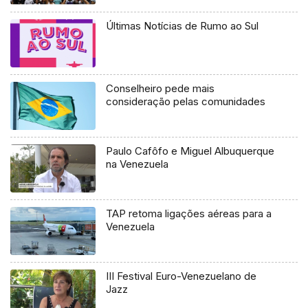
Últimas Notícias de Rumo ao Sul
Conselheiro pede mais
consideração pelas comunidades
Paulo Cafôfo e Miguel Albuquerque
na Venezuela
TAP retoma ligações aéreas para a
Venezuela
III Festival Euro-Venezuelano de
Jazz