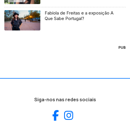
Fabíola de Freitas e a exposição A
Que Sabe Portugal?
PUB
Siga-nos nas redes sociais
Facebook
Instagram