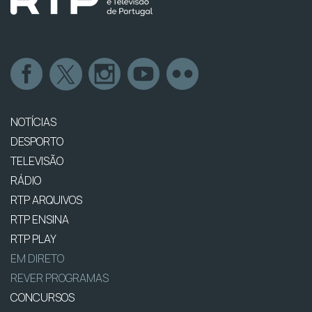
NOTÍCIAS
DESPORTO
TELEVISÃO
RÁDIO
RTP ARQUIVOS
RTP ENSINA
RTP PLAY
EM DIRETO
REVER PROGRAMAS
CONCURSOS