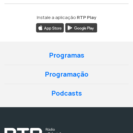
Instale a aplicação
RTP Play
Programas
Programação
Podcasts