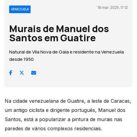
18 mar, 2025, 17:12
VENEZUELA
Murais de Manuel dos
Santos em Guatire
Natural de Vila Nova de Gaia e residente na Venezuela
desde 1950
Na cidade venezuelana de Guatire, a leste de Caracas,
um antigo ciclista e dirigente português, Manuel dos
Santos, está a popularizar a pintura de murais nas
paredes de vários complexos residenciais.