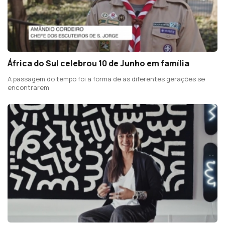
África do Sul celebrou 10 de Junho em família
A passagem do tempo foi a forma de as diferentes gerações se
encontrarem