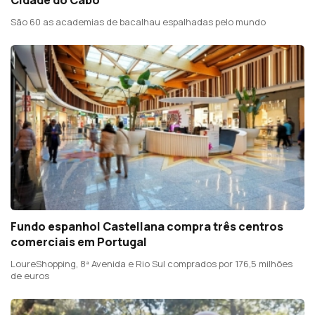
São 60 as academias de bacalhau espalhadas pelo mundo
Fundo espanhol Castellana compra três centros
comerciais em Portugal
LoureShopping, 8ª Avenida e Rio Sul comprados por 176,5 milhões
de euros