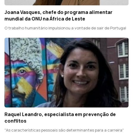
Joana Vasques, chefe do programa alimentar
mundial da ONU na África de Leste
O trabalho humanitário impulsionou a vontade de sair de Portugal
Raquel Leandro, especialista em prevenção de
conflitos
"As características pessoais são determinantes para a carreira"