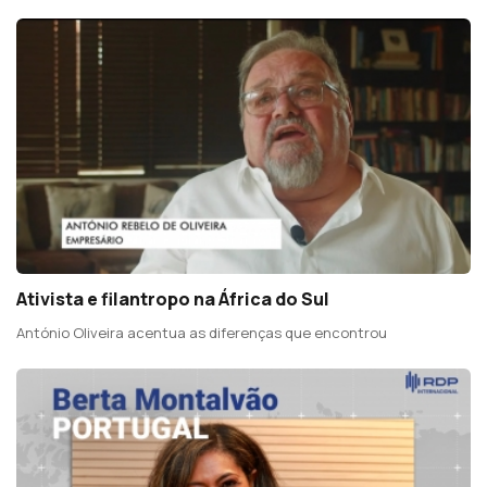
Ativista e filantropo na África do Sul
António Oliveira acentua as diferenças que encontrou