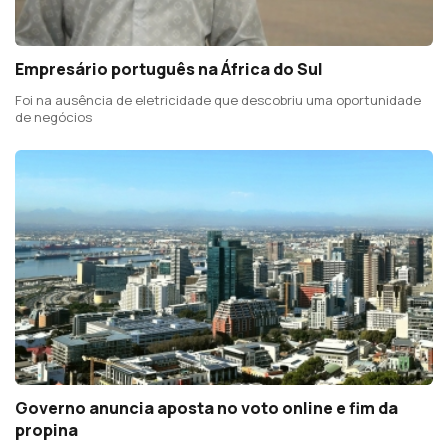
Empresário português na África do Sul
Foi na ausência de eletricidade que descobriu uma oportunidade
de negócios
Governo anuncia aposta no voto online e fim da
propina