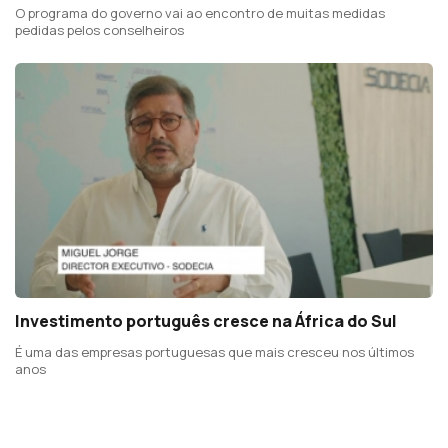
O programa do governo vai ao encontro de muitas medidas
pedidas pelos conselheiros
Investimento português cresce na África do Sul
É uma das empresas portuguesas que mais cresceu nos últimos
anos