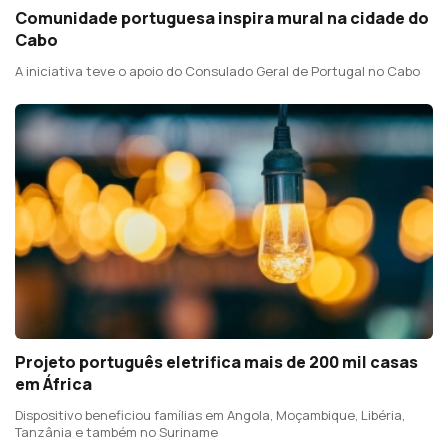
Comunidade portuguesa inspira mural na cidade do
Cabo
A iniciativa teve o apoio do Consulado Geral de Portugal no Cabo
Projeto português eletrifica mais de 200 mil casas
em África
Dispositivo beneficiou famílias em Angola, Moçambique, Libéria,
Tanzânia e também no Suriname