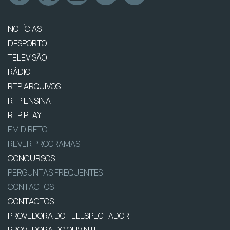
NOTÍCIAS
DESPORTO
TELEVISÃO
RÁDIO
RTP ARQUIVOS
RTP ENSINA
RTP PLAY
EM DIRETO
REVER PROGRAMAS
CONCURSOS
PERGUNTAS FREQUENTES
CONTACTOS
CONTACTOS
PROVEDORA DO TELESPECTADOR