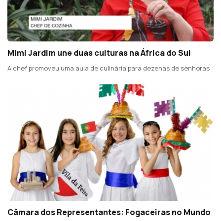
Mimi Jardim une duas culturas na África do Sul
A chef promoveu uma aula de culinária para dezenas de senhoras
Câmara dos Representantes: Fogaceiras no Mundo