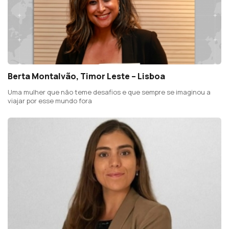
Berta Montalvão, Timor Leste – Lisboa
Uma mulher que não teme desafios e que sempre se imaginou a
viajar por esse mundo fora