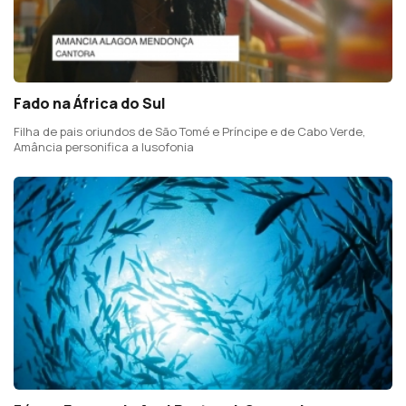
Fado na África do Sul
Filha de pais oriundos de São Tomé e Príncipe e de Cabo Verde,
Amância personifica a lusofonia