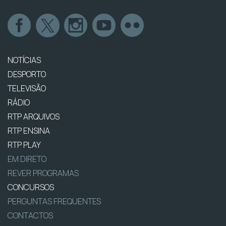
NOTÍCIAS
DESPORTO
TELEVISÃO
RÁDIO
RTP ARQUIVOS
RTP ENSINA
RTP PLAY
EM DIRETO
REVER PROGRAMAS
CONCURSOS
PERGUNTAS FREQUENTES
CONTACTOS