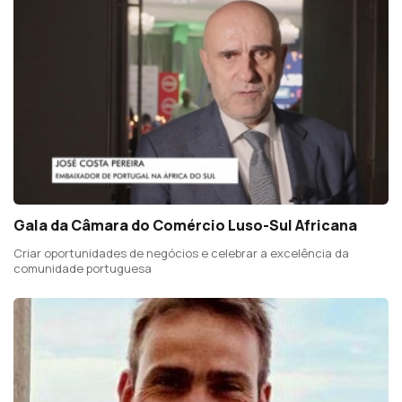
Gala da Câmara do Comércio Luso-Sul Africana
Criar oportunidades de negócios e celebrar a excelência da
comunidade portuguesa