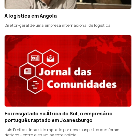
A logística em Angola
Diretor-geral de uma empresa internacional de logística
Foi resgatado na África do Sul, o empresário
português raptado em Joanesburgo
Luís Freitas tinha sido raptado por nove suspeitos que foram
detidos - entre eles um agente policial