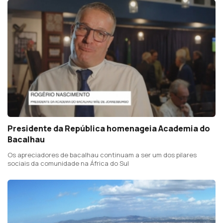
Presidente da República homenageia Academia do
Bacalhau
Os apreciadores de bacalhau continuam a ser um dos pilares
sociais da comunidade na África do Sul