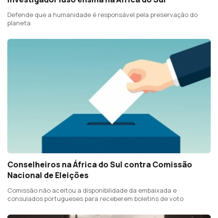
Defende que a humanidade é responsável pela preservação do
planeta
Conselheiros na África do Sul contra Comissão
Nacional de Eleições
Comissão não aceitou a disponibilidade da embaixada e
consulados portugueses para receberem boletins de voto