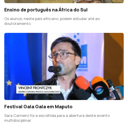
Ensino de português na África do Sul
Os alunos, neste país africano, podem estudar até ao
doutoramento
Festival Gala Gala em Maputo
Sara Carneiro foi a escolhida para a abertura deste evento
multidisciplinar