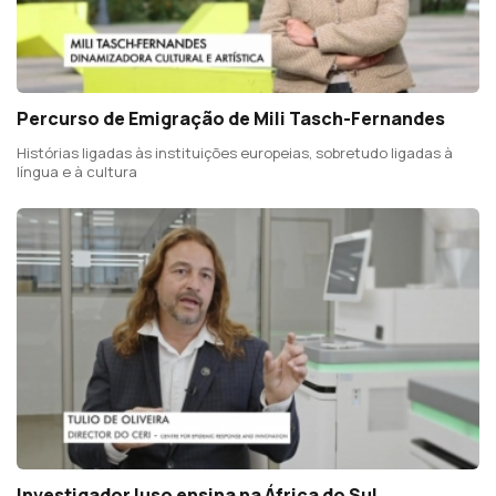
Percurso de Emigração de Mili Tasch-Fernandes
Histórias ligadas às instituições europeias, sobretudo ligadas à
língua e à cultura
Investigador luso ensina na África do Sul