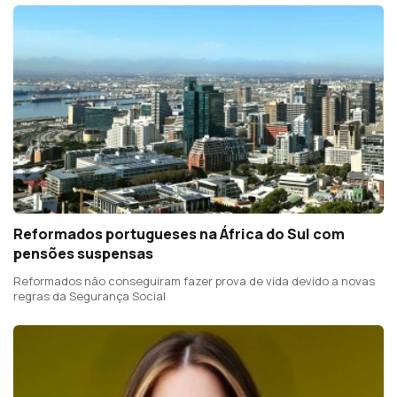
Reformados portugueses na África do Sul com
pensões suspensas
Reformados não conseguiram fazer prova de vida devido a novas
regras da Segurança Social