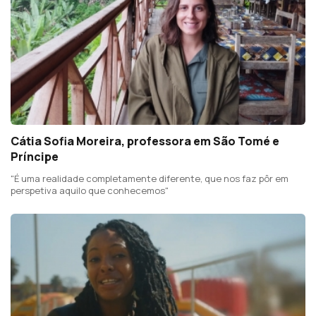
Cátia Sofia Moreira, professora em São Tomé e
Príncipe
"É uma realidade completamente diferente, que nos faz pôr em
perspetiva aquilo que conhecemos"