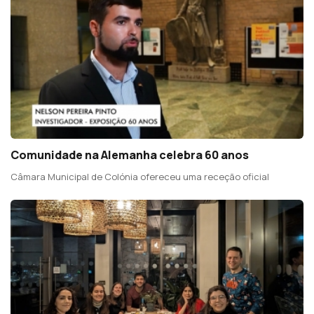
Comunidade na Alemanha celebra 60 anos
Câmara Municipal de Colónia ofereceu uma receção oficial