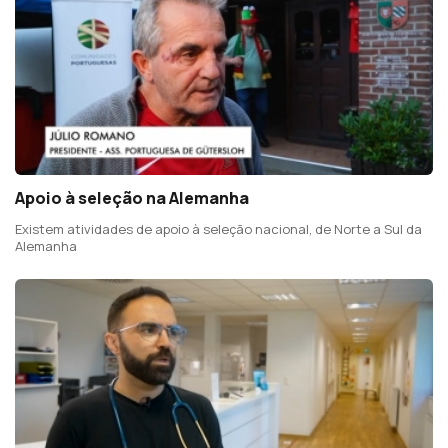
Apoio à seleção na Alemanha
Existem atividades de apoio à seleção nacional, de Norte a Sul da
Alemanha