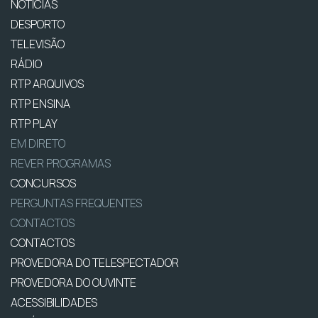
NOTÍCIAS
DESPORTO
TELEVISÃO
RÁDIO
RTP ARQUIVOS
RTP ENSINA
RTP PLAY
EM DIRETO
REVER PROGRAMAS
CONCURSOS
PERGUNTAS FREQUENTES
CONTACTOS
CONTACTOS
PROVEDORA DO TELESPECTADOR
PROVEDORA DO OUVINTE
ACESSIBILIDADES