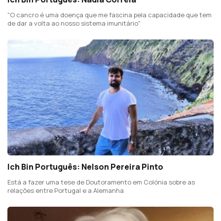
"O cancro é uma doença que me fascina pela capacidade que tem
de dar a volta ao nosso sistema imunitário"
Ich Bin Português: Nelson Pereira Pinto
Está a fazer uma tese de Doutoramento em Colónia sobre as
relações entre Portugal e a Alemanha