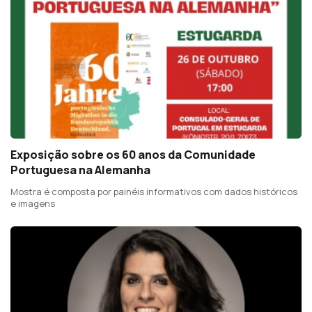
Exposição sobre os 60 anos da Comunidade
Portuguesa na Alemanha
Mostra é composta por painéis informativos com dados históricos
e imagens