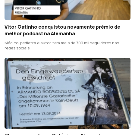
Vítor Gatinho conquistou novamente prémio de
melhor podcast na Alemanha
Médico, pediatra e autor, tem mais de 700 mil seguidores nas
redes sociais