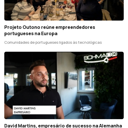
Projeto Outono reúne empreendedores
portugueses na Europa
Comunidades de portugueses ligados às tecnológicas
David Martins, empresário de sucesso na Alemanha