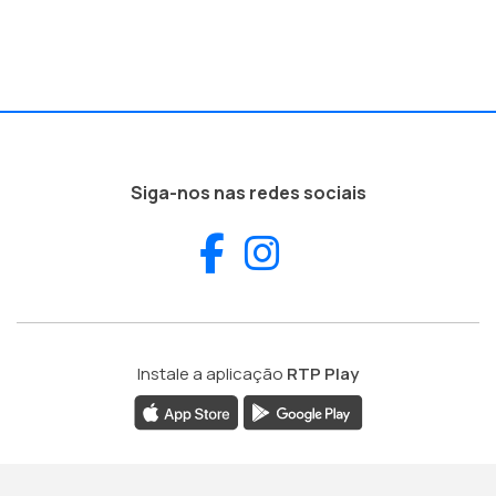
Siga-nos nas redes sociais
Facebook
Instagram
Instale a aplicação
RTP Play