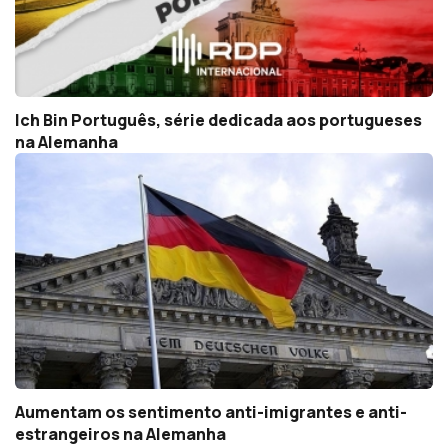
Ich Bin Português, série dedicada aos portugueses
na Alemanha
Aumentam os sentimento anti-imigrantes e anti-
estrangeiros na Alemanha