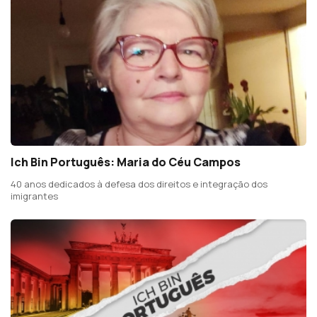
Ich Bin Português: Maria do Céu Campos
40 anos dedicados à defesa dos direitos e integração dos
imigrantes