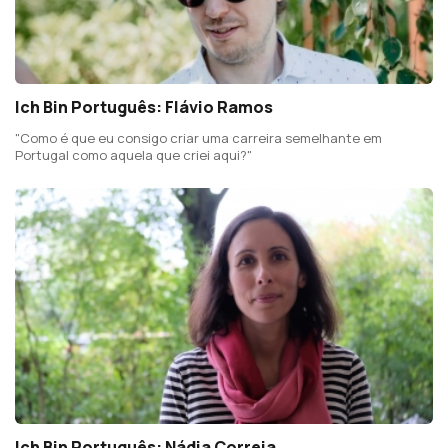
Ich Bin Português: Flávio Ramos
"Como é que eu consigo criar uma carreira semelhante em
Portugal como aquela que criei aqui?"
Ich Bin Português: Nádia Correia