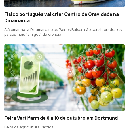
Físico português vai criar Centro de Gravidade na
Dinamarca
A Alemanha, a Dinamarca e os Países Baixos são considerados os
países mais "amigos" da ciência
Feira Vertifarm de 8 a 10 de outubro em Dortmund
Feira da agricultura vertical