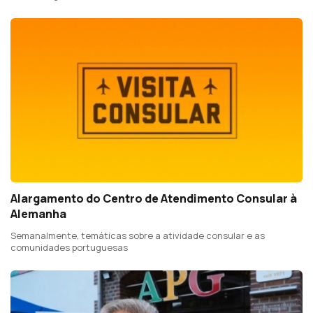
Alargamento do Centro de Atendimento Consular à
Alemanha
Semanalmente, temáticas sobre a atividade consular e as
comunidades portuguesas