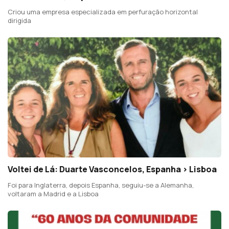
Criou uma empresa especializada em perfuração horizontal
dirigida
Voltei de Lá: Duarte Vasconcelos, Espanha > Lisboa
Foi para Inglaterra, depois Espanha, seguiu-se a Alemanha,
voltaram a Madrid e a Lisboa