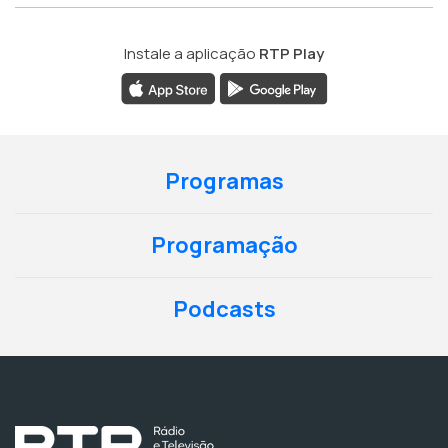
Instale a aplicação
RTP Play
Programas
Programação
Podcasts