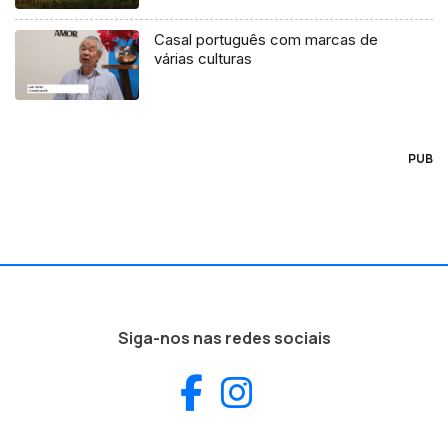
Casal português com marcas de
várias culturas
PUB
Siga-nos nas redes sociais
Facebook
Instagram