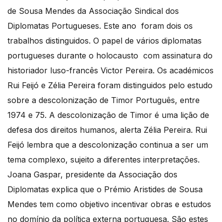
de Sousa Mendes da Associação Sindical dos
Diplomatas Portugueses. Este ano foram dois os
trabalhos distinguidos. O papel de vários diplomatas
portugueses durante o holocausto com assinatura do
historiador luso-francês Victor Pereira. Os académicos
Rui Feijó e Zélia Pereira foram distinguidos pelo estudo
sobre a descolonização de Timor Português, entre
1974 e 75. A descolonização de Timor é uma lição de
defesa dos direitos humanos, alerta Zélia Pereira. Rui
Feijó lembra que a descolonização continua a ser um
tema complexo, sujeito a diferentes interpretações.
Joana Gaspar, presidente da Associação dos
Diplomatas explica que o Prémio Aristides de Sousa
Mendes tem como objetivo incentivar obras e estudos
no domínio da política externa portuguesa. São estes