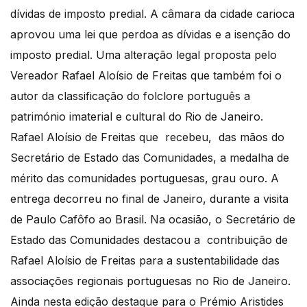
dívidas de imposto predial. A câmara da cidade carioca
aprovou uma lei que perdoa as dívidas e a isenção do
imposto predial. Uma alteração legal proposta pelo
Vereador Rafael Aloísio de Freitas que também foi o
autor da classificação do folclore português a
património imaterial e cultural do Rio de Janeiro.
Rafael Aloísio de Freitas que recebeu, das mãos do
Secretário de Estado das Comunidades, a medalha de
mérito das comunidades portuguesas, grau ouro. A
entrega decorreu no final de Janeiro, durante a visita
de Paulo Cafôfo ao Brasil. Na ocasião, o Secretário de
Estado das Comunidades destacou a contribuição de
Rafael Aloísio de Freitas para a sustentabilidade das
associações regionais portuguesas no Rio de Janeiro.
Ainda nesta edição destaque para o Prémio Aristides