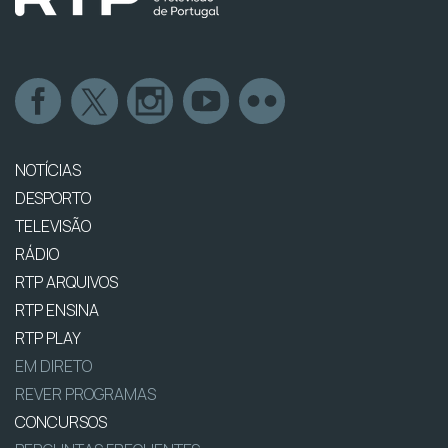
NOTÍCIAS
DESPORTO
TELEVISÃO
RÁDIO
RTP ARQUIVOS
RTP ENSINA
RTP PLAY
EM DIRETO
REVER PROGRAMAS
CONCURSOS