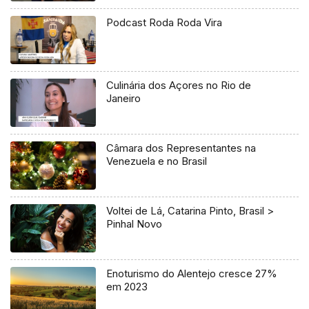
Podcast Roda Roda Vira
Culinária dos Açores no Rio de
Janeiro
Câmara dos Representantes na
Venezuela e no Brasil
Voltei de Lá, Catarina Pinto, Brasil >
Pinhal Novo
Enoturismo do Alentejo cresce 27%
em 2023