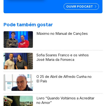
OUVIR PODCAST
Pode também gostar
Máximo no Manual de Canções
Sofia Soares Franco e os vinhos
José Maria da Fonseca
O 25 de Abril de Alfredo Cunha no
El País
Livro “Quando Voltámos a Acreditar
no Amor”