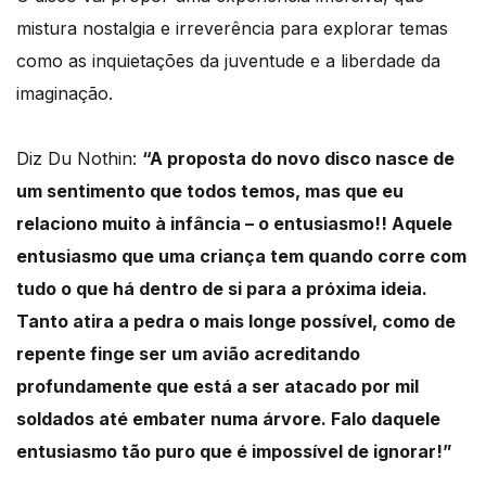
mistura nostalgia e irreverência para explorar temas
como as inquietações da juventude e a liberdade da
imaginação.
Diz Du Nothin:
“A proposta do novo disco nasce de
um sentimento que todos temos, mas que eu
relaciono muito à infância – o entusiasmo!! Aquele
entusiasmo que uma criança tem quando corre com
tudo o que há dentro de si para a próxima ideia.
Tanto atira a pedra o mais longe possível, como de
repente finge ser um avião acreditando
profundamente que está a ser atacado por mil
soldados até embater numa árvore. Falo daquele
entusiasmo tão puro que é impossível de ignorar!”