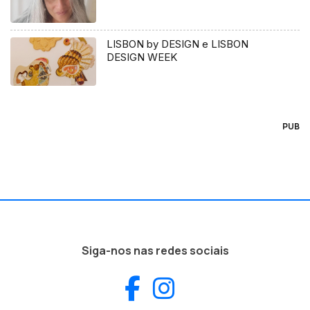
LISBON by DESIGN e LISBON
DESIGN WEEK
PUB
Siga-nos nas redes sociais
Facebook
Instagram