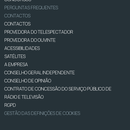
PERGUNTAS FREQUENTES
CONTACTOS
CONTACTOS
PROVEDORA DO TELESPECTADOR
PROVEDORA DO OUVINTE
ACESSIBILIDADES
SATÉLITES
A EMPRESA
CONSELHO GERAL INDEPENDENTE
CONSELHO DE OPINIÃO
CONTRATO DE CONCESSÃO DO SERVIÇO PÚBLICO DE
RÁDIO E TELEVISÃO
RGPD
GESTÃO DAS DEFINIÇÕES DE COOKIES