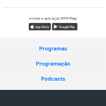
Instale a aplicação
RTP Play
Programas
Programação
Podcasts