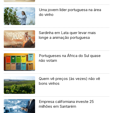
Uma jovem líder portuguesa na área
do vinho
Sardinha em Lata quer levar mais
longe a animação portuguesa
Portugueses na África do Sul quase
não votam
Quem vê preços (às vezes) não vê
bons vinhos
Empresa californiana investe 25
milhões em Santarém