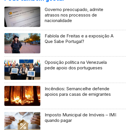
Governo preocupado, admite
atrasos nos processos de
nacionalidade
Fabíola de Freitas e a exposição A
Que Sabe Portugal?
Oposição política na Venezuela
pede apoio dos portugueses
Incêndios: Sernancelhe defende
apoios para casas de emigrantes
Imposto Municipal de Imóveis – IMI:
quando pagar