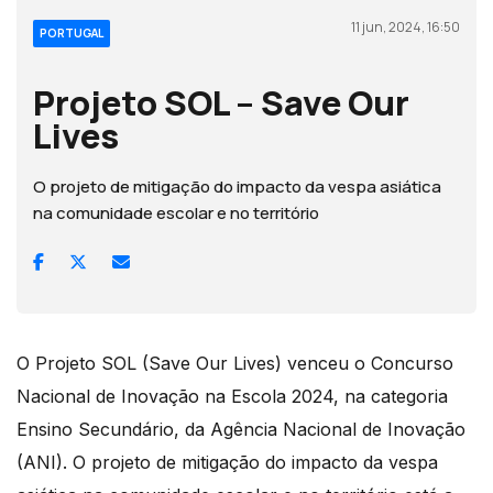
11 jun, 2024, 16:50
PORTUGAL
Projeto SOL – Save Our
Lives
O projeto de mitigação do impacto da vespa asiática
na comunidade escolar e no território
O Projeto SOL (Save Our Lives) venceu o Concurso
Nacional de Inovação na Escola 2024, na categoria
Ensino Secundário, da Agência Nacional de Inovação
(ANI). O projeto de mitigação do impacto da vespa