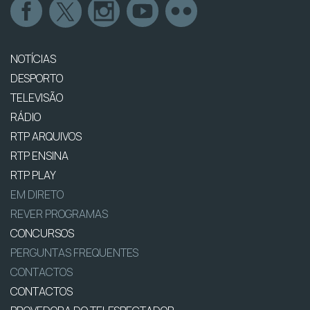
NOTÍCIAS
DESPORTO
TELEVISÃO
RÁDIO
RTP ARQUIVOS
RTP ENSINA
RTP PLAY
EM DIRETO
REVER PROGRAMAS
CONCURSOS
PERGUNTAS FREQUENTES
CONTACTOS
CONTACTOS