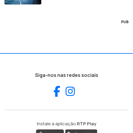
PUB
Siga-nos nas redes sociais
Facebook
Instagram
Instale a aplicação
RTP Play