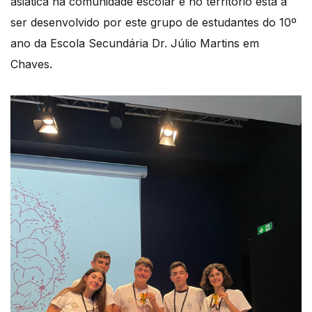
asiática na comunidade escolar e no território está a
ser desenvolvido por este grupo de estudantes do 10º
ano da Escola Secundária Dr. Júlio Martins em
Chaves.