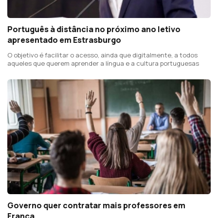
Português à distância no próximo ano letivo
apresentado em Estrasburgo
O objetivo é facilitar o acesso, ainda que digitalmente, a todos
aqueles que querem aprender a língua e a cultura portuguesas
Governo quer contratar mais professores em
França