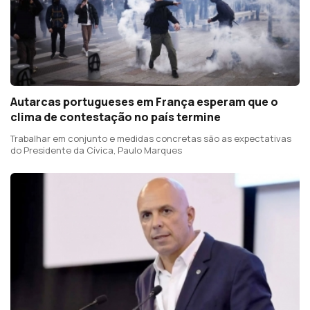
Autarcas portugueses em França esperam que o
clima de contestação no país termine
Trabalhar em conjunto e medidas concretas são as expectativas
do Presidente da Cívica, Paulo Marques