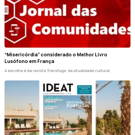
“Misericórdia” considerado o Melhor Livro
Lusófono em França
A escolha é da revista Transfuge, de atualidade cultural