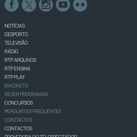
NOTÍCIAS
DESPORTO
TELEVISÃO
RÁDIO
RTP ARQUIVOS
RTP ENSINA
RTP PLAY
EM DIRETO
REVER PROGRAMAS
CONCURSOS
PERGUNTAS FREQUENTES
CONTACTOS
CONTACTOS