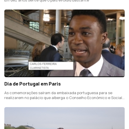
Dia de Portugal em Paris
As comemorações saíram da embaixada portuguesa para se
realizarem no palácio que alberga o Conselho Económico e Social
francês