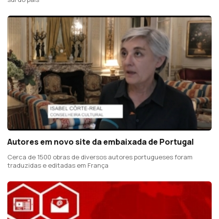
Autores em novo site da embaixada de Portugal
Cerca de 1500 obras de diversos autores portugueses foram
traduzidas e editadas em França