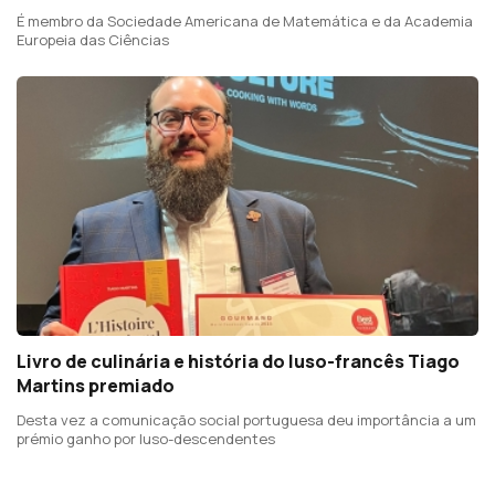
É membro da Sociedade Americana de Matemática e da Academia
Europeia das Ciências
Livro de culinária e história do luso-francês Tiago
Martins premiado
Desta vez a comunicação social portuguesa deu importância a um
prémio ganho por luso-descendentes