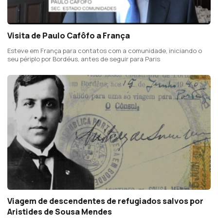
Visita de Paulo Cafôfo a França
Esteve em França para contatos com a comunidade, iniciando o
seu périplo por Bordéus, antes de seguir para Paris
Viagem de descendentes de refugiados salvos por
Aristides de Sousa Mendes