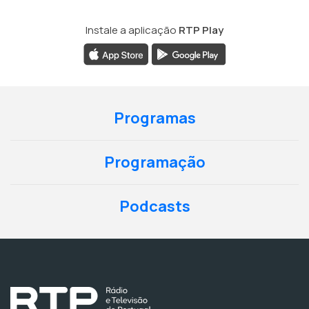
Instale a aplicação
RTP Play
Programas
Programação
Podcasts