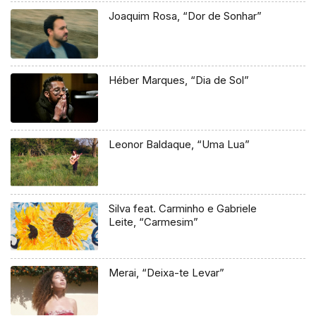
Joaquim Rosa, “Dor de Sonhar”
Héber Marques, “Dia de Sol”
Leonor Baldaque, “Uma Lua”
Silva feat. Carminho e Gabriele
Leite, “Carmesim”
Merai, “Deixa-te Levar”