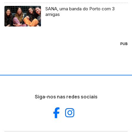
SANA, uma banda do Porto com 3
amigas
PUB
Siga-nos nas redes sociais
Facebook
Instagram