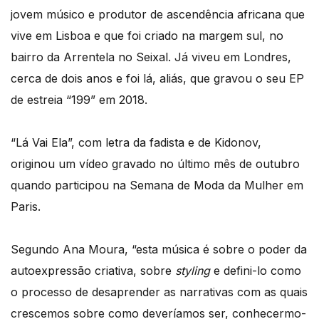
jovem músico e produtor de ascendência africana que
vive em Lisboa e que foi criado na margem sul, no
bairro da Arrentela no Seixal. Já viveu em Londres,
cerca de dois anos e foi lá, aliás, que gravou o seu EP
de estreia “199” em 2018.
“Lá Vai Ela”, com letra da fadista e de Kidonov,
originou um vídeo gravado no último mês de outubro
quando participou na Semana de Moda da Mulher em
Paris.
Segundo Ana Moura, “esta música é sobre o poder da
autoexpressão criativa, sobre
styling
e defini-lo como
o processo de desaprender as narrativas com as quais
crescemos sobre como deveríamos ser, conhecermo-