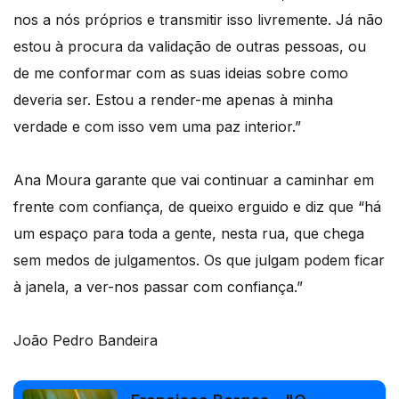
nos a nós próprios e transmitir isso livremente. Já não
estou à procura da validação de outras pessoas, ou
de me conformar com as suas ideias sobre como
deveria ser. Estou a render-me apenas à minha
verdade e com isso vem uma paz interior.”
Ana Moura garante que vai continuar a caminhar em
frente com confiança, de queixo erguido e diz que “há
um espaço para toda a gente, nesta rua, que chega
sem medos de julgamentos. Os que julgam podem ficar
à janela, a ver-nos passar com confiança.”
João Pedro Bandeira