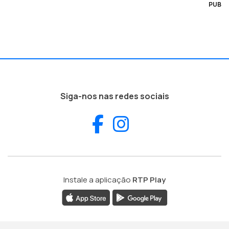
PUB
Siga-nos nas redes sociais
Facebook
Instagram
Instale a aplicação
RTP Play