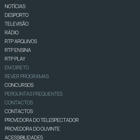
NOTÍCIAS
DESPORTO
TELEVISÃO
RÁDIO
RTP ARQUIVOS
RTP ENSINA
RTP PLAY
EM DIRETO
REVER PROGRAMAS
CONCURSOS
PERGUNTAS FREQUENTES
CONTACTOS
CONTACTOS
PROVEDORA DO TELESPECTADOR
PROVEDORA DO OUVINTE
ACESSIBILIDADES