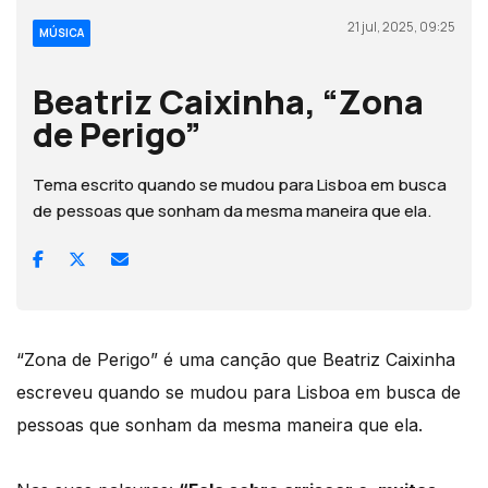
21 jul, 2025, 09:25
MÚSICA
Beatriz Caixinha, “Zona
de Perigo”
Tema escrito quando se mudou para Lisboa em busca
de pessoas que sonham da mesma maneira que ela.
“Zona de Perigo” é uma canção que Beatriz Caixinha
escreveu quando se mudou para Lisboa em busca de
pessoas que sonham da mesma maneira que ela.