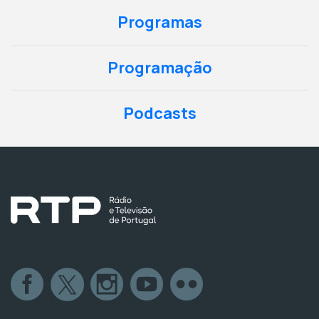
Programas
Programação
Podcasts