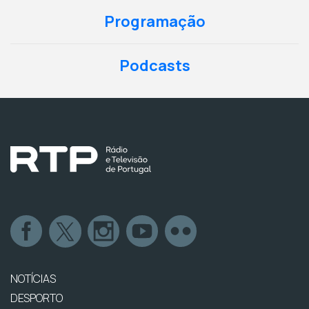
Programação
Podcasts
NOTÍCIAS
DESPORTO