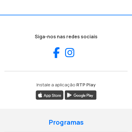
Siga-nos nas redes sociais
Facebook
Instagram
Instale a aplicação
RTP Play
Programas