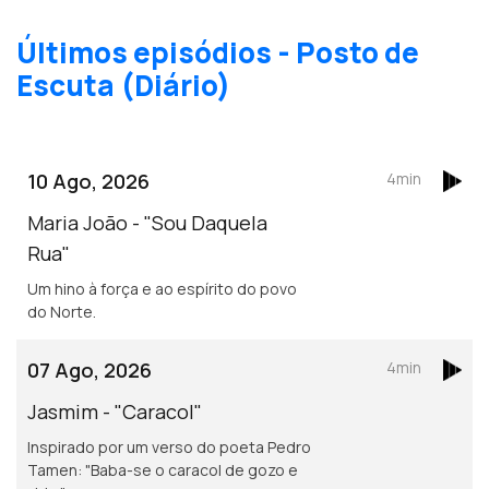
Últimos episódios - Posto de
Escuta (Diário)
10 Ago, 2026
4min
Maria João - "Sou Daquela
Rua"
Um hino à força e ao espírito do povo
do Norte.
07 Ago, 2026
4min
Jasmim - "Caracol"
Inspirado por um verso do poeta Pedro
Tamen: "Baba-se o caracol de gozo e