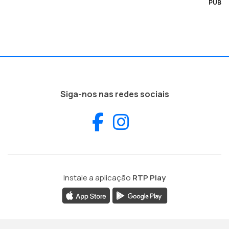
PUB
Siga-nos nas redes sociais
Facebook
Instagram
Instale a aplicação
RTP Play