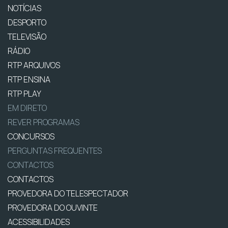
NOTÍCIAS
DESPORTO
TELEVISÃO
RÁDIO
RTP ARQUIVOS
RTP ENSINA
RTP PLAY
EM DIRETO
REVER PROGRAMAS
CONCURSOS
PERGUNTAS FREQUENTES
CONTACTOS
CONTACTOS
PROVEDORA DO TELESPECTADOR
PROVEDORA DO OUVINTE
ACESSIBILIDADES