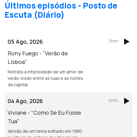
Últimos episódios - Posto de
Escuta (Diário)
05 Ago, 2026
3min
Rony Fuego - "Verão de
Lisboa"
Retrata a intensidade de um amor de
verão vivido entre as ruas e as noites
da capital.
04 Ago, 2026
4min
Viviane - "Como Se Eu Fosse
Tua"
Versão de um tema editado em 1980