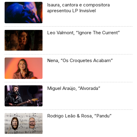
Isaura, cantora e compositora
apresentou LP Invisível
Leo Valmont, “Ignore The Current”
Nena, “Os Croquetes Acabam”
Miguel Araújo, “Alvorada”
Rodrigo Leão & Rosa, “Pandu”