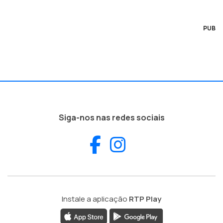
PUB
Siga-nos nas redes sociais
Facebook
Instagram
Instale a aplicação
RTP Play