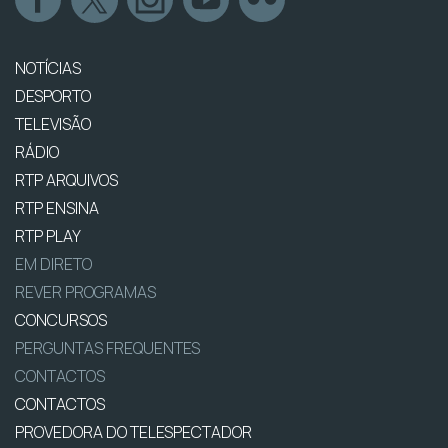
NOTÍCIAS
DESPORTO
TELEVISÃO
RÁDIO
RTP ARQUIVOS
RTP ENSINA
RTP PLAY
EM DIRETO
REVER PROGRAMAS
CONCURSOS
PERGUNTAS FREQUENTES
CONTACTOS
CONTACTOS
PROVEDORA DO TELESPECTADOR