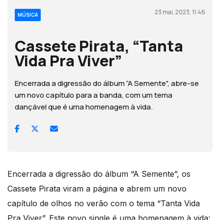
23 mai, 2023, 11:46
MÚSICA
Cassete Pirata, “Tanta
Vida Pra Viver”
Encerrada a digressão do álbum “A Semente", abre-se
um novo capítulo para a banda, com um tema
dançável que é uma homenagem à vida.
Encerrada a digressão do álbum “A Semente”, os
Cassete Pirata viram a página e abrem um novo
capítulo de olhos no verão com o tema “Tanta Vida
Pra Viver”. Este novo single é uma homenagem à vida: