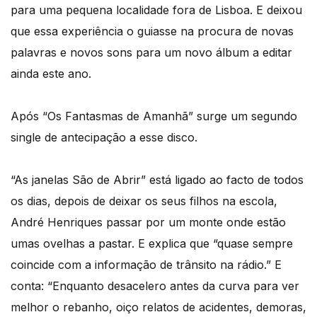
para uma pequena localidade fora de Lisboa. E deixou
que essa experiência o guiasse na procura de novas
palavras e novos sons para um novo álbum a editar
ainda este ano.
Após “Os Fantasmas de Amanhã” surge um segundo
single de antecipação a esse disco.
“As janelas São de Abrir” está ligado ao facto de todos
os dias, depois de deixar os seus filhos na escola,
André Henriques passar por um monte onde estão
umas ovelhas a pastar. E explica que “quase sempre
coincide com a informação de trânsito na rádio.” E
conta: “Enquanto desacelero antes da curva para ver
melhor o rebanho, oiço relatos de acidentes, demoras,