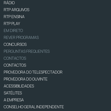
RÁDIO
RTP ARQUIVOS
RTP ENSINA
RTP PLAY
EM DIRETO
REVER PROGRAMAS
CONCURSOS
PERGUNTAS FREQUENTES
CONTACTOS
CONTACTOS
PROVEDORA DO TELESPECTADOR
PROVEDORA DO OUVINTE
ACESSIBILIDADES
SATÉLITES
A EMPRESA
CONSELHO GERAL INDEPENDENTE