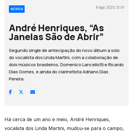
8 ago, 2023, 12:01
MÚSICA
André Henriques, “As
Janelas São de Abrir”
Segundo single de antecipação do novo álbum a solo
do vocalista dos Linda Martini, com a colaboração de
dois músicos brasileiros, Domenico Lancellotti e Ricardo
Dias Gomes, e ainda do clarinetista Adriano Dias
Pereira.
Há cerca de um ano e meio, André Henriques,
vocalista dos Linda Martini, mudou-se para o campo,