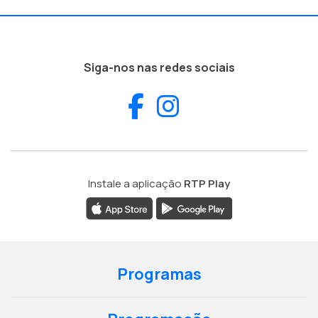
Siga-nos nas redes sociais
Facebook
Instagram
Instale a aplicação
RTP Play
Programas