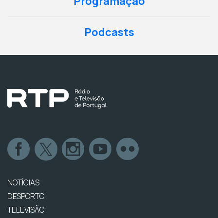
Programação
Podcasts
NOTÍCIAS
DESPORTO
TELEVISÃO