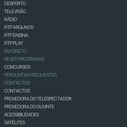
DESPORTO
TELEVISÃO
RÁDIO
RTP ARQUIVOS
RTP ENSINA
RTP PLAY
EM DIRETO
REVER PROGRAMAS
CONCURSOS
PERGUNTAS FREQUENTES
CONTACTOS
CONTACTOS
PROVEDORA DO TELESPECTADOR
PROVEDORA DO OUVINTE
ACESSIBILIDADES
SATÉLITES