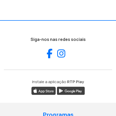
Siga-nos nas redes sociais
Facebook
Instagram
Instale a aplicação
RTP Play
Programas