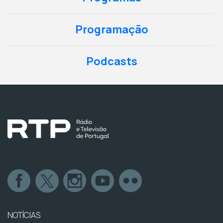
Programação
Podcasts
NOTÍCIAS