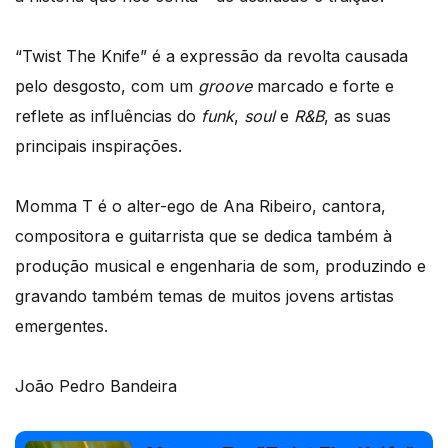
“Twist The Knife” é a expressão da revolta causada
pelo desgosto, com um
groove
marcado e forte e
reflete as influências do
funk
,
soul
e
R&B
, as suas
principais inspirações.
Momma T é o alter-ego de Ana Ribeiro, cantora,
compositora e guitarrista que se dedica também à
produção musical e engenharia de som, produzindo e
gravando também temas de muitos jovens artistas
emergentes.
João Pedro Bandeira