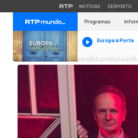
NOTÍCIAS
DESPORTO
Programas
Infor
Europa à Porta