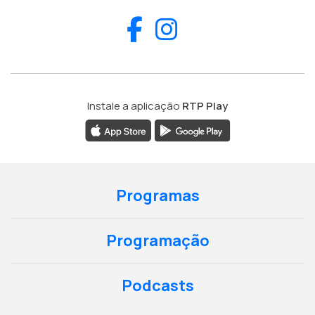
Facebook
Instagram
Instale a aplicação
RTP Play
Programas
Programação
Podcasts