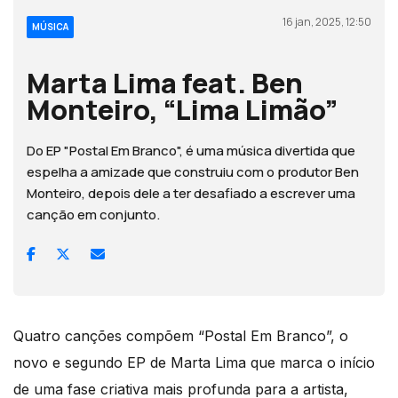
16 jan, 2025, 12:50
MÚSICA
Marta Lima feat. Ben
Monteiro, “Lima Limão”
Do EP "Postal Em Branco", é uma música divertida que
espelha a amizade que construiu com o produtor Ben
Monteiro, depois dele a ter desafiado a escrever uma
canção em conjunto.
Quatro canções compõem “Postal Em Branco”, o
novo e segundo EP de Marta Lima que marca o início
de uma fase criativa mais profunda para a artista,