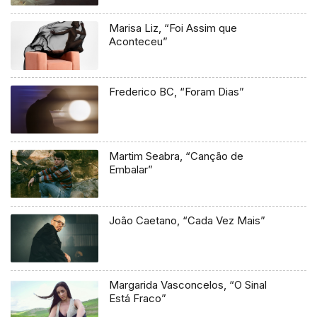
Marisa Liz, “Foi Assim que
Aconteceu”
Frederico BC, “Foram Dias”
Martim Seabra, “Canção de
Embalar”
João Caetano, “Cada Vez Mais”
Margarida Vasconcelos, “O Sinal
Está Fraco”