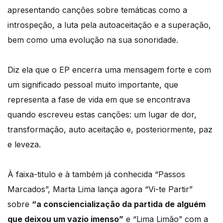
apresentando canções sobre temáticas como a
introspeção, a luta pela autoaceitação e a superação,
bem como uma evolução na sua sonoridade.
Diz ela que o EP encerra uma mensagem forte e com
um significado pessoal muito importante, que
representa a fase de vida em que se encontrava
quando escreveu estas canções: um lugar de dor,
transformação, auto aceitação e, posteriormente, paz
e leveza.
À faixa-titulo e à também já conhecida “Passos
Marcados”, Marta Lima lança agora “Vi-te Partir”
sobre
“a consciencialização da partida de alguém
que deixou um vazio imenso”
e “Lima Limão” com a