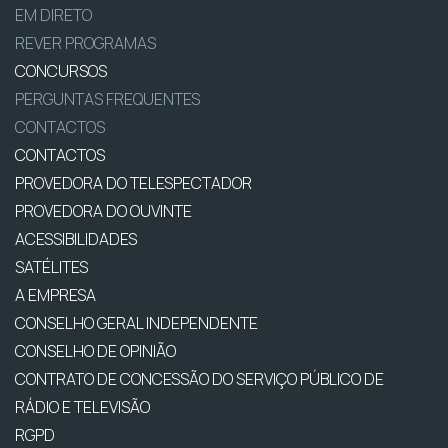
EM DIRETO
REVER PROGRAMAS
CONCURSOS
PERGUNTAS FREQUENTES
CONTACTOS
CONTACTOS
PROVEDORA DO TELESPECTADOR
PROVEDORA DO OUVINTE
ACESSIBILIDADES
SATÉLITES
A EMPRESA
CONSELHO GERAL INDEPENDENTE
CONSELHO DE OPINIÃO
CONTRATO DE CONCESSÃO DO SERVIÇO PÚBLICO DE
RÁDIO E TELEVISÃO
RGPD