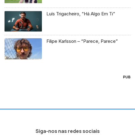
Luís Trigacheiro, “Há Algo Em Ti”
Filipe Karlsson – “Parece, Parece”
PUB
Siga-nos nas redes sociais