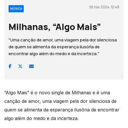
26 nov, 2024, 12:48
MÚSICA
Milhanas, “Algo Mais”
"Uma canção de amor, uma viagem pela dor silenciosa
de quem se alimenta da esperança ilusória de
encontrar algo além do medo e da incerteza."
“Algo Mais” é o novo single de Milhanas e é uma
canção de amor, uma viagem pela dor silenciosa de
quem se alimenta da esperança ilusória de encontrar
algo além do medo e da incerteza.