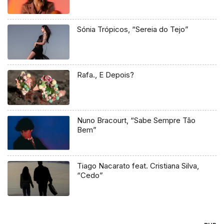
Sónia Trópicos, “Sereia do Tejo”
Rafa., E Depois?
Nuno Bracourt, “Sabe Sempre Tão
Bem”
Tiago Nacarato feat. Cristiana Silva,
“Cedo”