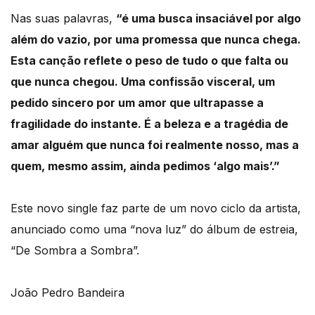
Nas suas palavras,
“é uma busca insaciável por algo
além do vazio, por uma promessa que nunca chega.
Esta canção reflete o peso de tudo o que falta ou
que nunca chegou. Uma confissão visceral, um
pedido sincero por um amor que ultrapasse a
fragilidade do instante. É a beleza e a tragédia de
amar alguém que nunca foi realmente nosso, mas a
quem, mesmo assim, ainda pedimos ‘algo mais’.”
Este novo single faz parte de um novo ciclo da artista,
anunciado como uma “nova luz” do álbum de estreia,
“De Sombra a Sombra”.
João Pedro Bandeira