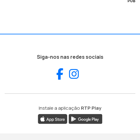
PUB
Siga-nos nas redes sociais
Facebook
Instagram
Instale a aplicação
RTP Play