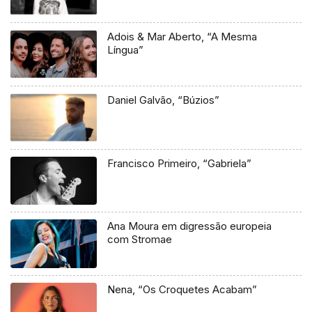
Adois & Mar Aberto, “A Mesma
Língua”
Daniel Galvão, “Búzios”
Francisco Primeiro, “Gabriela”
Ana Moura em digressão europeia
com Stromae
Nena, “Os Croquetes Acabam”