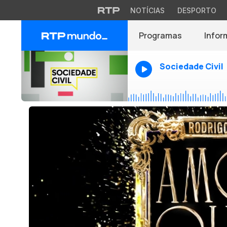
NOTÍCIAS
DESPORTO
Programas
Infor
Sociedade Civil