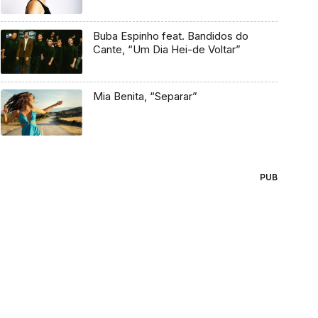
Buba Espinho feat. Bandidos do
Cante, “Um Dia Hei-de Voltar”
Mia Benita, “Separar”
PUB