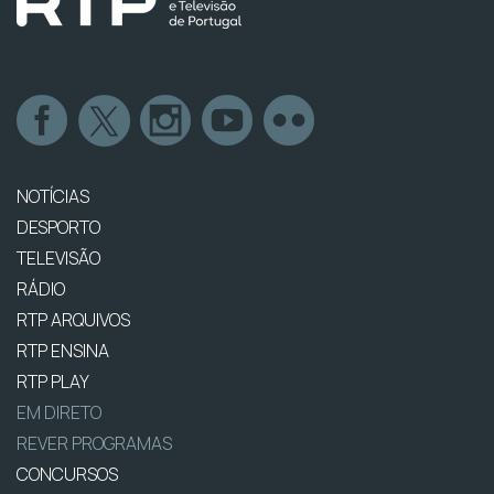
NOTÍCIAS
DESPORTO
TELEVISÃO
RÁDIO
RTP ARQUIVOS
RTP ENSINA
RTP PLAY
EM DIRETO
REVER PROGRAMAS
CONCURSOS