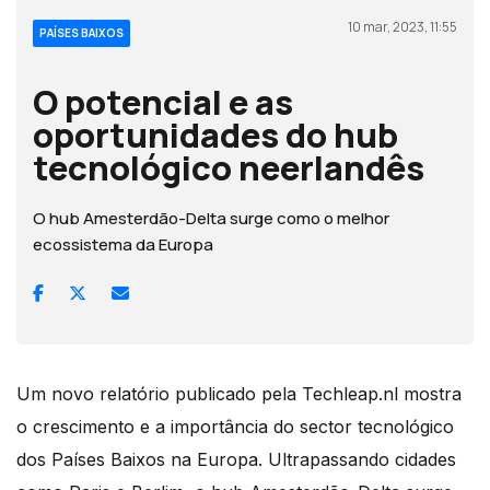
10 mar, 2023, 11:55
PAÍSES BAIXOS
O potencial e as
oportunidades do hub
tecnológico neerlandês
O hub Amesterdão-Delta surge como o melhor
ecossistema da Europa
Um novo relatório publicado pela Techleap.nl mostra
o crescimento e a importância do sector tecnológico
dos Países Baixos na Europa. Ultrapassando cidades