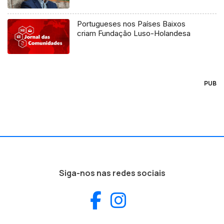
Portugueses nos Países Baixos
criam Fundação Luso-Holandesa
PUB
Siga-nos nas redes sociais
Facebook
Instagram