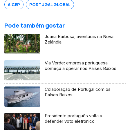
AICEP
PORTUGAL GLOBAL
Pode também gostar
Joana Barbosa, aventuras na Nova
Zelândia
Via Verde: empresa portuguesa
começa a operar nos Países Baixos
Colaboração de Portugal com os
Países Baixos
Presidente português volta a
defender voto eletrónico