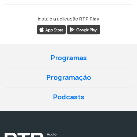
Instale a aplicação
RTP Play
Programas
Programação
Podcasts