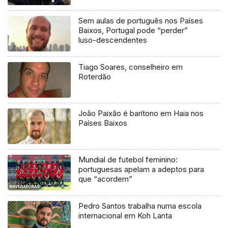
Sem aulas de português nos Países
Baixos, Portugal pode “perder”
luso-descendentes
Tiago Soares, conselheiro em
Roterdão
João Paixão é barítono em Haia nos
Países Baixos
Mundial de futebol feminino:
portuguesas apelam a adeptos para
que “acordem”
Pedro Santos trabalha numa escola
internacional em Koh Lanta