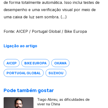
de forma totalmente automática. Isso inclui testes de
desempenho e uma verificação visual por meio de
uma caixa de luz sem sombra. (…)
Fonte: AICEP / Portugal Global / Bike Europa
Ligação ao artigo
AICEP
BIKE EUROPA
OKAWA
PORTUGAL GLOBAL
SUZHOU
Pode também gostar
Tiago Abreu, as dificuldades de
viver na China