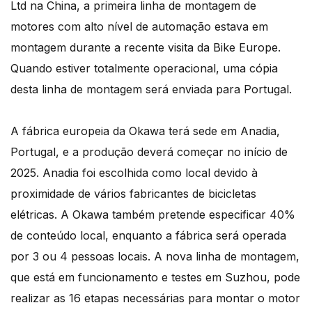
Ltd na China, a primeira linha de montagem de
motores com alto nível de automação estava em
montagem durante a recente visita da Bike Europe.
Quando estiver totalmente operacional, uma cópia
desta linha de montagem será enviada para Portugal.
A fábrica europeia da Okawa terá sede em Anadia,
Portugal, e a produção deverá começar no início de
2025. Anadia foi escolhida como local devido à
proximidade de vários fabricantes de bicicletas
elétricas. A Okawa também pretende especificar 40%
de conteúdo local, enquanto a fábrica será operada
por 3 ou 4 pessoas locais. A nova linha de montagem,
que está em funcionamento e testes em Suzhou, pode
realizar as 16 etapas necessárias para montar o motor