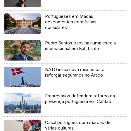
Portugueses em Macau
descontentes com falhas
consulares
Pedro Santos trabalha numa escola
internacional em Koh Lanta
NATO inicia nova missão para
reforçar segurança no Ártico
Empresários defendem reforço da
presença portuguesa em Cantão
Casal português com marcas de
várias culturas