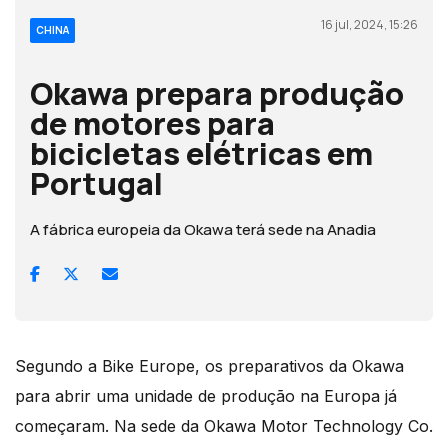
16 jul, 2024, 15:26
CHINA
Okawa prepara produção
de motores para
bicicletas elétricas em
Portugal
A fábrica europeia da Okawa terá sede na Anadia
Segundo a Bike Europe, os preparativos da Okawa
para abrir uma unidade de produção na Europa já
começaram. Na sede da Okawa Motor Technology Co.