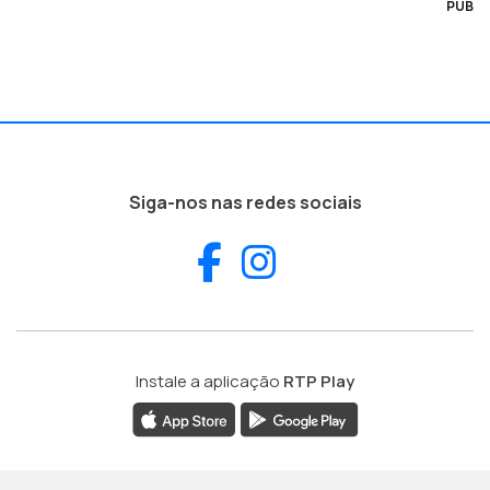
PUB
Siga-nos nas redes sociais
Facebook
Instagram
Instale a aplicação
RTP Play