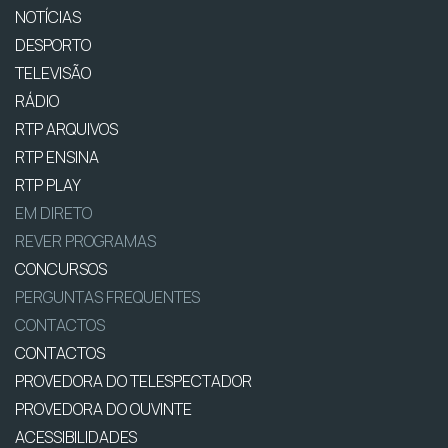
NOTÍCIAS
DESPORTO
TELEVISÃO
RÁDIO
RTP ARQUIVOS
RTP ENSINA
RTP PLAY
EM DIRETO
REVER PROGRAMAS
CONCURSOS
PERGUNTAS FREQUENTES
CONTACTOS
CONTACTOS
PROVEDORA DO TELESPECTADOR
PROVEDORA DO OUVINTE
ACESSIBILIDADES