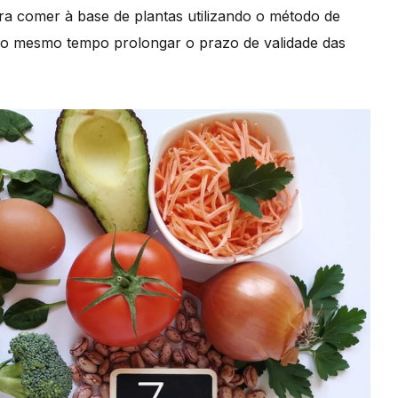
ra comer à base de plantas utilizando o método de
 ao mesmo tempo prolongar o prazo de validade das