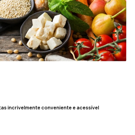
tas incrivelmente conveniente e acessível