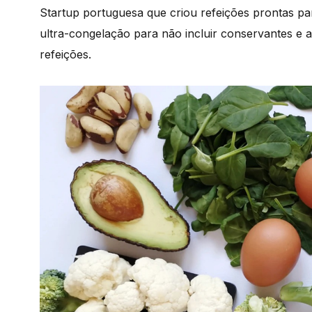
Startup portuguesa que criou refeições prontas pa
ultra-congelação para não incluir conservantes e
refeições.