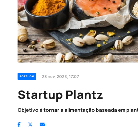
28 nov, 2023, 17:07
PORTUGAL
Startup Plantz
Objetivo é tornar a alimentação baseada em plan