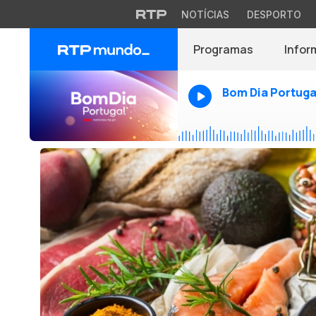
NOTÍCIAS
DESPORTO
Programas
Infor
Bom Dia Portuga