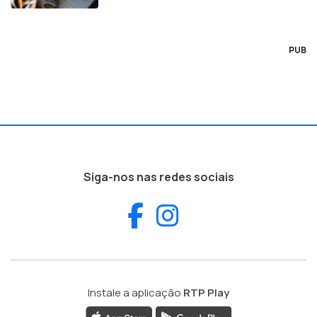
PUB
Siga-nos nas redes sociais
Facebook
Instagram
Instale a aplicação
RTP Play