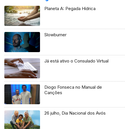
Planeta A: Pegada Hídrica
Slowburner
Já está ativo o Consulado Virtual
Diogo Fonseca no Manual de
Canções
26 julho, Dia Nacional dos Avós