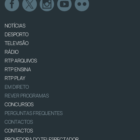
NOTÍCIAS
DESPORTO
TELEVISÃO
RÁDIO
RTP ARQUIVOS
RTP ENSINA
RTP PLAY
EM DIRETO
REVER PROGRAMAS
CONCURSOS
PERGUNTAS FREQUENTES
CONTACTOS
CONTACTOS
PROVEDORA DO TELESPECTADOR