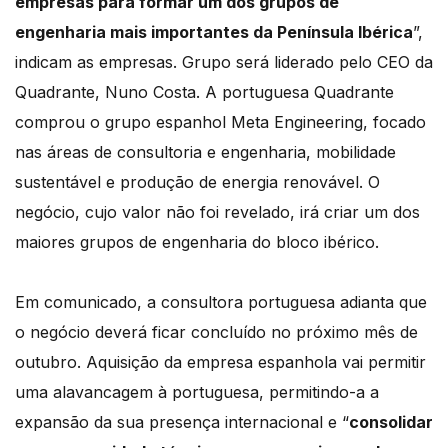
empresas para formar um dos grupos de
engenharia mais importantes da Península Ibérica
”,
indicam as empresas. Grupo será liderado pelo CEO da
Quadrante, Nuno Costa. A portuguesa Quadrante
comprou o grupo espanhol Meta Engineering, focado
nas áreas de consultoria e engenharia, mobilidade
sustentável e produção de energia renovável. O
negócio, cujo valor não foi revelado, irá criar um dos
maiores grupos de engenharia do bloco ibérico.
Em comunicado, a consultora portuguesa adianta que
o negócio deverá ficar concluído no próximo mês de
outubro. Aquisição da empresa espanhola vai permitir
uma alavancagem à portuguesa, permitindo-a a
expansão da sua presença internacional e “
consolidar