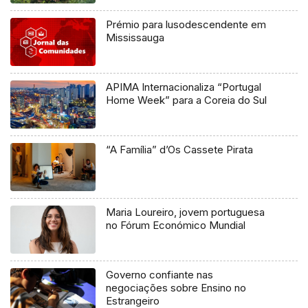
Prémio para lusodescendente em
Mississauga
APIMA Internacionaliza “Portugal
Home Week” para a Coreia do Sul
“A Família” d’Os Cassete Pirata
Maria Loureiro, jovem portuguesa
no Fórum Económico Mundial
Governo confiante nas
negociações sobre Ensino no
Estrangeiro