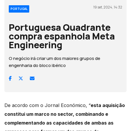
19 set, 2024, 14:32
PORTUGAL
Portuguesa Quadrante
compra espanhola Meta
Engineering
O negócio irá criar um dos maiores grupos de
engenharia do bloco ibérico
De acordo com o Jornal Económico, “
esta aquisição
constitui um marco no sector, combinando e
complementando as capacidades de ambas as