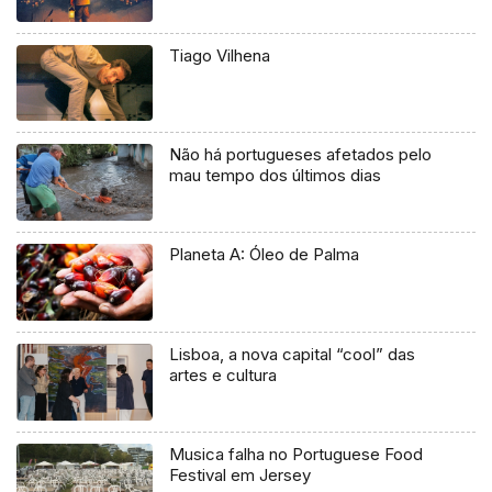
Tiago Vilhena
Não há portugueses afetados pelo
mau tempo dos últimos dias
Planeta A: Óleo de Palma
Lisboa, a nova capital “cool” das
artes e cultura
Musica falha no Portuguese Food
Festival em Jersey