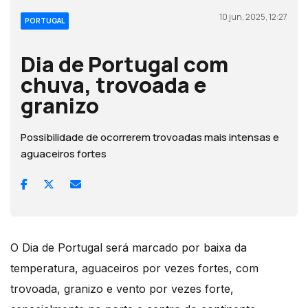
10 jun, 2025, 12:27
PORTUGAL
Dia de Portugal com
chuva, trovoada e
granizo
Possibilidade de ocorrerem trovoadas mais intensas e
aguaceiros fortes
O Dia de Portugal será marcado por baixa da
temperatura, aguaceiros por vezes fortes, com
trovoada, granizo e vento por vezes forte,