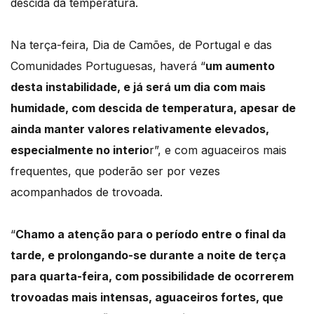
descida da temperatura.
Na terça-feira, Dia de Camões, de Portugal e das
Comunidades Portuguesas, haverá “
um aumento
desta instabilidade, e já será um dia com mais
humidade, com descida de temperatura, apesar de
ainda manter valores relativamente elevados,
especialmente no interio
r”, e com aguaceiros mais
frequentes, que poderão ser por vezes
acompanhados de trovoada.
“
Chamo a atenção para o período entre o final da
tarde, e prolongando-se durante a noite de terça
para quarta-feira, com possibilidade de ocorrerem
trovoadas mais intensas, aguaceiros fortes, que