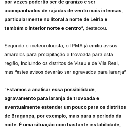
por vezes poderão ser de granizo e ser
acompanhados de rajadas de vento mais intensas,
particularmente no litoral a norte de Leiria e
também o interior norte e centro
“, destacou.
Segundo o meteorologista, o IPMA já emitiu avisos
amarelos para precipitação e trovoada para esta
região, incluindo os distritos de Viseu e de Vila Real,
mas “estes avisos deverão ser agravados para laranja”.
“
Estamos a analisar essa possibilidade,
agravamento para laranja de trovoada e
eventualmente estender um pouco para os distritos
de Bragança, por exemplo, mais para o período da
noite. É uma situação com bastante instabilidade,