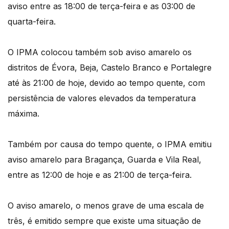
aviso entre as 18:00 de terça-feira e as 03:00 de
quarta-feira.
O IPMA colocou também sob aviso amarelo os
distritos de Évora, Beja, Castelo Branco e Portalegre
até às 21:00 de hoje, devido ao tempo quente, com
persistência de valores elevados da temperatura
máxima.
Também por causa do tempo quente, o IPMA emitiu
aviso amarelo para Bragança, Guarda e Vila Real,
entre as 12:00 de hoje e as 21:00 de terça-feira.
O aviso amarelo, o menos grave de uma escala de
três, é emitido sempre que existe uma situação de