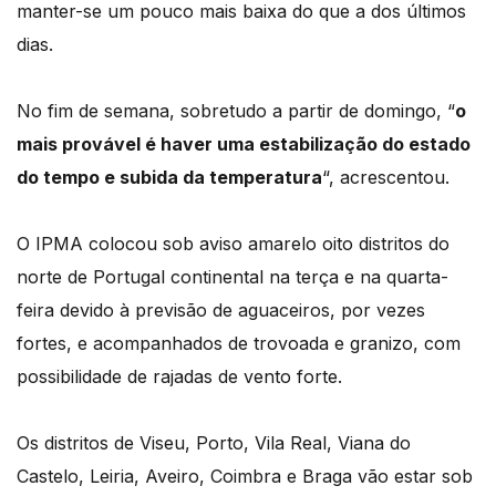
manter-se um pouco mais baixa do que a dos últimos
dias.
No fim de semana, sobretudo a partir de domingo, “
o
mais provável é haver uma estabilização do estado
do tempo e subida da temperatura
“, acrescentou.
O IPMA colocou sob aviso amarelo oito distritos do
norte de Portugal continental na terça e na quarta-
feira devido à previsão de aguaceiros, por vezes
fortes, e acompanhados de trovoada e granizo, com
possibilidade de rajadas de vento forte.
Os distritos de Viseu, Porto, Vila Real, Viana do
Castelo, Leiria, Aveiro, Coimbra e Braga vão estar sob