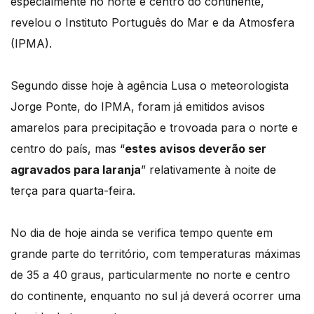
especialmente no norte e centro do continente,
revelou o Instituto Português do Mar e da Atmosfera
(IPMA).
Segundo disse hoje à agência Lusa o meteorologista
Jorge Ponte, do IPMA, foram já emitidos avisos
amarelos para precipitação e trovoada para o norte e
centro do país, mas “
estes avisos deverão ser
agravados para laranja
” relativamente à noite de
terça para quarta-feira.
No dia de hoje ainda se verifica tempo quente em
grande parte do território, com temperaturas máximas
de 35 a 40 graus, particularmente no norte e centro
do continente, enquanto no sul já deverá ocorrer uma