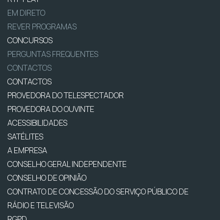
EM DIRETO
REVER PROGRAMAS
CONCURSOS
PERGUNTAS FREQUENTES
CONTACTOS
CONTACTOS
PROVEDORA DO TELESPECTADOR
PROVEDORA DO OUVINTE
ACESSIBILIDADES
SATÉLITES
A EMPRESA
CONSELHO GERAL INDEPENDENTE
CONSELHO DE OPINIÃO
CONTRATO DE CONCESSÃO DO SERVIÇO PÚBLICO DE
RÁDIO E TELEVISÃO
RGPD