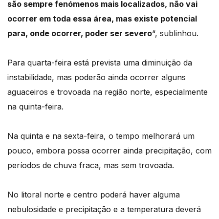
são sempre fenómenos mais localizados, não vai
ocorrer em toda essa área, mas existe potencial
para, onde ocorrer, poder ser severo
“, sublinhou.
Para quarta-feira está prevista uma diminuição da
instabilidade, mas poderão ainda ocorrer alguns
aguaceiros e trovoada na região norte, especialmente
na quinta-feira.
Na quinta e na sexta-feira, o tempo melhorará um
pouco, embora possa ocorrer ainda precipitação, com
períodos de chuva fraca, mas sem trovoada.
No litoral norte e centro poderá haver alguma
nebulosidade e precipitação e a temperatura deverá