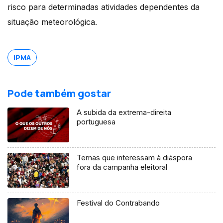
risco para determinadas atividades dependentes da
situação meteorológica.
IPMA
Pode também gostar
A subida da extrema-direita
portuguesa
Temas que interessam à diáspora
fora da campanha eleitoral
Festival do Contrabando