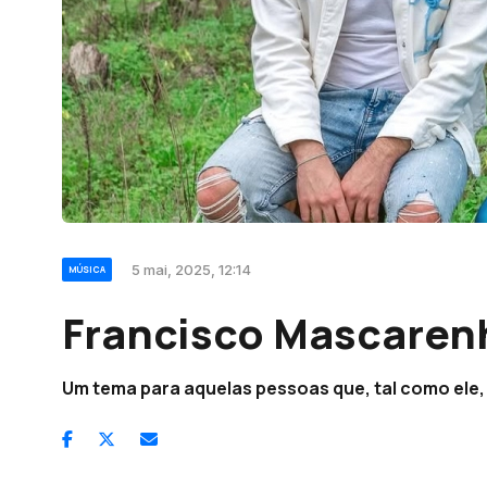
5 mai, 2025, 12:14
MÚSICA
Francisco Mascarenha
Um tema para aquelas pessoas que, tal como ele, 