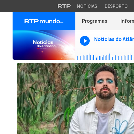
NOTÍCIAS
DESPORTO
Programas
Infor
Notícias do Atlâ