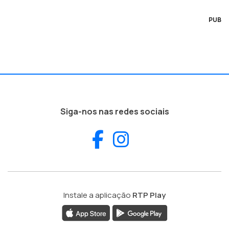
PUB
Siga-nos nas redes sociais
Facebook
Instagram
Instale a aplicação
RTP Play