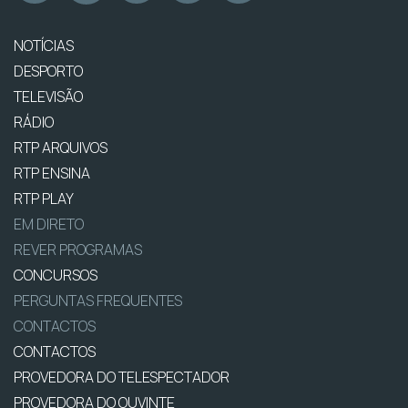
NOTÍCIAS
DESPORTO
TELEVISÃO
RÁDIO
RTP ARQUIVOS
RTP ENSINA
RTP PLAY
EM DIRETO
REVER PROGRAMAS
CONCURSOS
PERGUNTAS FREQUENTES
CONTACTOS
CONTACTOS
PROVEDORA DO TELESPECTADOR
PROVEDORA DO OUVINTE