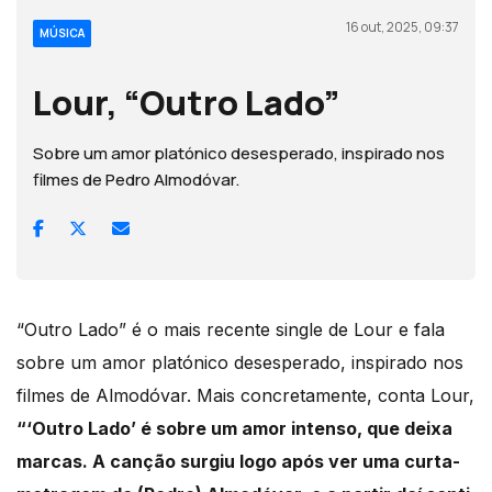
16 out, 2025, 09:37
MÚSICA
Lour, “Outro Lado”
Sobre um amor platónico desesperado, inspirado nos
filmes de Pedro Almodóvar.
“Outro Lado” é o mais recente single de Lour e fala
sobre um amor platónico desesperado, inspirado nos
filmes de Almodóvar. Mais concretamente, conta Lour,
“‘Outro Lado’ é sobre um amor intenso, que deixa
marcas. A canção surgiu logo após ver uma curta-