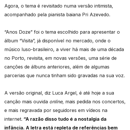
Agora, o tema é revisitado numa versão intimista,
acompanhado pela pianista baiana Pri Azevedo.
“Anos Doze” foi o tema escolhido para apresentar o
álbum “Visita”, já disponível no mercado, onde o
músico luso-brasileiro, a viver há mais de uma década
no Porto, revisita, em novas versões, uma série de
canções de álbuns anteriores, além de algumas
parcerias que nunca tinham sido gravadas na sua voz.
A versão original, diz Luca Argel, é até hoje a sua
canção mais ouvida
online
, mais pedida nos concertos,
e mais regravada por seguidores em vídeos na
internet.
“A razão disso tudo é a nostalgia da
infância. A letra está repleta de referências bem