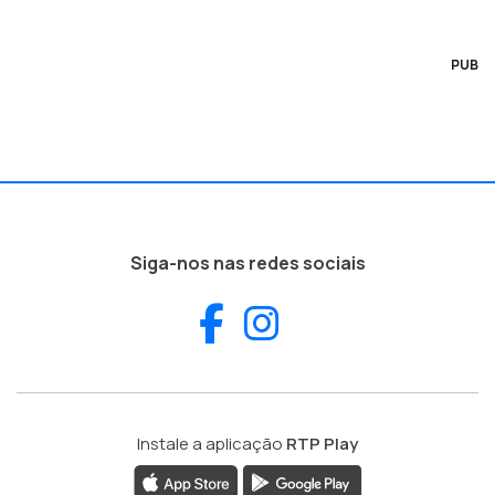
PUB
Siga-nos nas redes sociais
Facebook
Instagram
Instale a aplicação
RTP Play