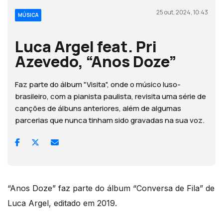
25 out, 2024, 10:43
MÚSICA
Luca Argel feat. Pri
Azevedo, “Anos Doze”
Faz parte do álbum "Visita", onde o músico luso-
brasileiro, com a pianista paulista, revisita uma série de
canções de álbuns anteriores, além de algumas
parcerias que nunca tinham sido gravadas na sua voz.
“Anos Doze” faz parte do álbum “Conversa de Fila” de
Luca Argel, editado em 2019.