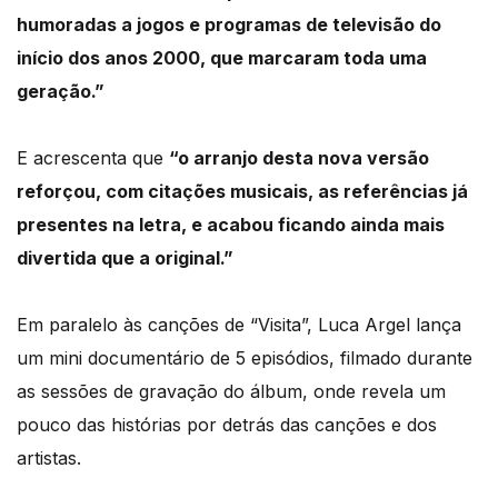
humoradas a jogos e programas de televisão do
início dos anos 2000, que marcaram toda uma
geração.”
E acrescenta que
“o arranjo desta nova versão
reforçou, com citações musicais, as referências já
presentes na letra, e acabou ficando ainda mais
divertida que a original.”
Em paralelo às canções de “Visita”, Luca Argel lança
um mini documentário de 5 episódios, filmado durante
as sessões de gravação do álbum, onde revela um
pouco das histórias por detrás das canções e dos
artistas.