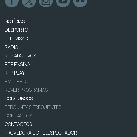
NOTÍCIAS
DESPORTO
TELEVISÃO
RÁDIO
RTP ARQUIVOS
RTP ENSINA
RTP PLAY
EM DIRETO
REVER PROGRAMAS
CONCURSOS
PERGUNTAS FREQUENTES
CONTACTOS
CONTACTOS
PROVEDORA DO TELESPECTADOR