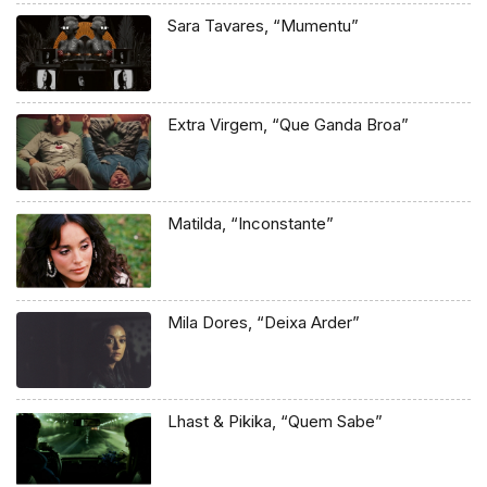
Sara Tavares, “Mumentu”
Extra Virgem, “Que Ganda Broa”
Matilda, “Inconstante”
Mila Dores, “Deixa Arder”
Lhast & Pikika, “Quem Sabe”