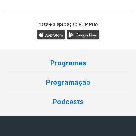
Instale a aplicação
RTP Play
Programas
Programação
Podcasts