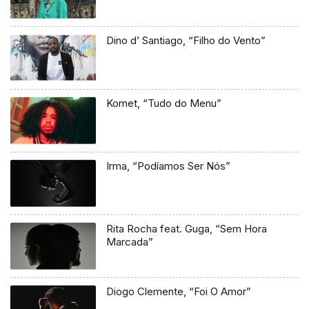
Dino d’ Santiago, “Filho do Vento”
Komet, “Tudo do Menu”
Irma, “Podíamos Ser Nós”
Rita Rocha feat. Guga, “Sem Hora
Marcada”
Diogo Clemente, “Foi O Amor”