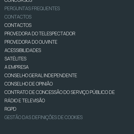
CONCURSOS
PERGUNTAS FREQUENTES
CONTACTOS
CONTACTOS
PROVEDORA DO TELESPECTADOR
PROVEDORA DO OUVINTE
ACESSIBILIDADES
SATÉLITES
A EMPRESA
CONSELHO GERAL INDEPENDENTE
CONSELHO DE OPINIÃO
CONTRATO DE CONCESSÃO DO SERVIÇO PÚBLICO DE
RÁDIO E TELEVISÃO
RGPD
GESTÃO DAS DEFINIÇÕES DE COOKIES