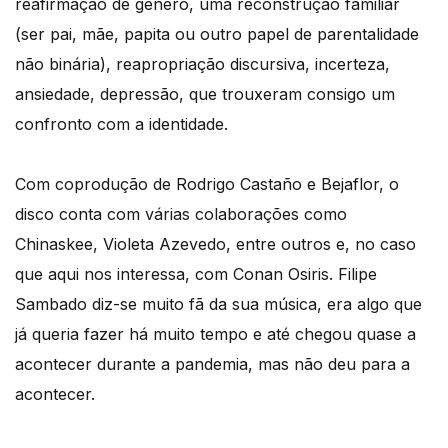
reafirmação de género, uma reconstrução familiar
(ser pai, mãe, papita ou outro papel de parentalidade
não binária), reapropriação discursiva, incerteza,
ansiedade, depressão, que trouxeram consigo um
confronto com a identidade.
Com coprodução de Rodrigo Castaño e Bejaflor, o
disco conta com várias colaborações como
Chinaskee, Violeta Azevedo, entre outros e, no caso
que aqui nos interessa, com Conan Osiris. Filipe
Sambado diz-se muito fã da sua música, era algo que
já queria fazer há muito tempo e até chegou quase a
acontecer durante a pandemia, mas não deu para a
acontecer.